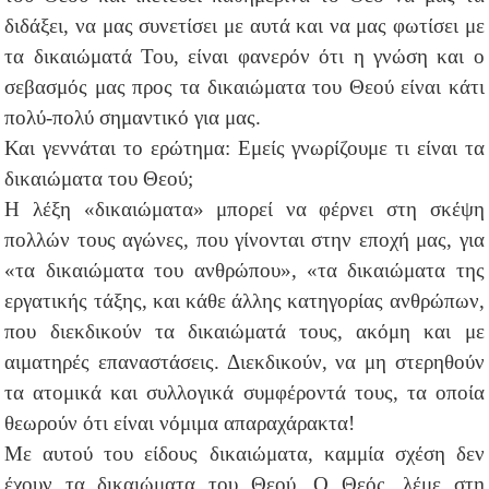
διδάξει, να μας συνετίσει με αυτά και να μας φωτίσει με
τα δικαιώματά Του, είναι φανερόν ότι η γνώση και ο
σεβασμός μας προς τα δικαιώματα του Θεού είναι κάτι
πολύ-πολύ σημαντικό για μας.
Και γεννάται το ερώτημα: Εμείς γνωρίζουμε τι είναι τα
δικαιώματα του Θεού;
Η λέξη «δικαιώματα» μπορεί να φέρνει στη σκέψη
πολλών τους αγώνες, που γίνονται στην εποχή μας, για
«τα δικαιώματα του ανθρώπου», «τα δικαιώματα της
εργατικής τάξης, και κάθε άλλης κατηγορίας ανθρώπων,
που διεκδικούν τα δικαιώματά τους, ακόμη και με
αιματηρές επαναστάσεις. Διεκδικούν, να μη στερηθούν
τα ατομικά και συλλογικά συμφέροντά τους, τα οποία
θεωρούν ότι είναι νόμιμα απαραχάρακτα!
Με αυτού του είδους δικαιώματα, καμμία σχέση δεν
έχουν τα δικαιώματα του Θεού. Ο Θεός, λέμε στη