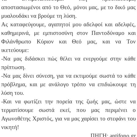
αποστασιωμένοι από το Θεό, μόνοι μας, με το δικό μας
μυαλουδάκι να βρούμε τη λύση.
Ας καταφεύγουμε, αγαπητοί μου αδελφοί και αδελφές,
καθημερινά, με εμπιστοσύνη στον Παντοδύναμο και
Φιλάνθρωπο Κύριον και Θεό μας, και να Τον
ικετεύουμε:
-Να μας διδάσκει πώς θέλει να ενεργούμε στην κάθε
πρίπτωση.
-Να μας δίνει σύνεση, για να εκτιμούμε σωστά το κάθε
πρόβλημα, και με ανάλογο τρόπο να επιδιώκουμε τη
λύση του.
-Και να φωτίζει την πορεία της ζωής μας, ώστε να
τερματίσουμε σωστά εκεί, που μας περιμένει ο
Αγωνοθέτης Χριστός, για να μας χαρίσει το στεφάνι του
νικητή!
ΠΗΓΗ: antifono.gr