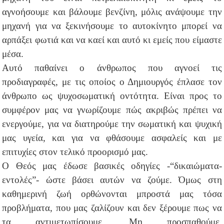
αγνοήσουμε και βάλουμε βενζίνη, μόλις ανάψουμε την
μηχανή για να ξεκινήσουμε το αυτοκίνητο μπορεί να
αρπάξει φωτιά και να καεί και αυτό κι εμείς που είμαστε
μέσα.
Αυτό παθαίνει ο άνθρωπος που αγνοεί τις
προδιαγραφές, με τις οποίος ο Δημιουργός έπλασε τον
άνθρωπο ως ψυχοσωματική οντότητα. Είναι προς το
συμφέρον μας να γνωρίζουμε πώς ακριβώς πρέπει να
ενεργούμε, για να διατηρούμε την σωματική και ψυχική
μας υγεία, και για να φθάσουμε ασφαλείς και με
επιτυχίες στον τελικό προορισμό μας.
Ο Θεός μας έδωσε βασικές οδηγίες -“δικαιώματα-
εντολές”- ώστε βάσει αυτών να ζούμε. Όμως στη
καθημερινή ζωή ορθώνονται μπροστά μας τόσα
προβλήματα, που μας ζαλίζουν και δεν ξέρουμε πως να
τα αντιμετωπίσουμε. Μη προσπαθούμε,