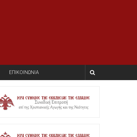
ΕΠΙΚΟΙΝΩΝΙΑ