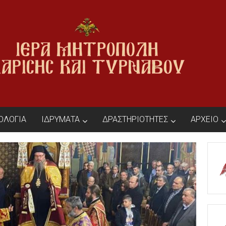
ΙΟΛΟΓΙΑ
ΙΔΡΥΜΑΤΑ
ΔΡΑΣΤΗΡΙΟΤΗΤΕΣ
ΑΡΧΕΙΟ