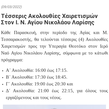
(09/03/2022)
Τέσσερις Ακολουθίες Χαιρετισμών
Στον Ι. Ν. Αγίου Νικολάου Λαρίσης
Κάθε Παρασκευή, στην περίοδο της Αγίας και Μ.
Τεσσαρακοστής, θα τελούνται τέσσερις (4) Ακολουθίες
Χαιρετισμών προς την Υπεραγία Θεοτόκο στον Ιερό
Ναό Αγίου Νικολάου Λαρίσης,
σύμφωνα με το κάτωθι
πρόγραμμα:
Α´ Ακολουθία: 16:00 έως 17:15.
Β´ Ακολουθία: 17:30 έως 18:45.
Γ´ Ακολουθία: 19:00 έως 20:30 και
Δ´ Ακολουθία: 21:00 έως 22:15, για όλους τους
εργαζόμενους και τους νέους.