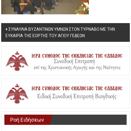
Post
ΣΥΝΑΥΛΙΑ ΒΥΖΑΝΤΙΝΩΝ ΥΜΝΩΝ ΣΤΟΝ ΤΥΡΝΑΒΟ ΜΕ ΤΗΝ
ΕΥΚΑΙΡΙΑ ΤΗΣ ΕΟΡΤΗΣ ΤΟΥ ΑΓΙΟΥ ΓΕΔΕΩΝ
navigation
Ροή Ειδήσεων