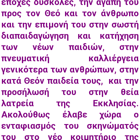
εποχές δύσκολες, την αγάπη του
προς τον Θεό και τον άνθρωπο
και την επιμονή του στην σωστή
διαπαιδαγώγηση και κατήχηση
των νέων παιδιών, στην
πνευματική καλλιέργεια
γενικότερα των ανθρώπων, στην
κατά Θεόν παιδεία τους, και την
προσήλωσή του στην θεία
λατρεία της Εκκλησίας.
Ακολούθως έλαβε χώρα ο
ενταφιασμός του σκηνώματός
του στο νέο κοιμητήριο της