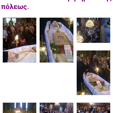
πόλεως.