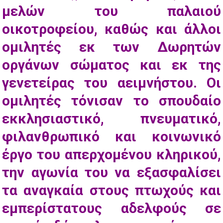
μελών του παλαιού
οικοτροφείου, καθώς και άλλοι
ομιλητές εκ των Δωρητών
οργάνων σώματος και εκ της
γενετείρας του αειμνήστου. Οι
ομιλητές τόνισαν το σπουδαίο
εκκλησιαστικό, πνευματικό,
φιλανθρωπικό και κοινωνικό
έργο του απερχομένου κληρικού,
την αγωνία του να εξασφαλίσει
τα αναγκαία στους πτωχούς και
εμπερίστατους αδελφούς σε