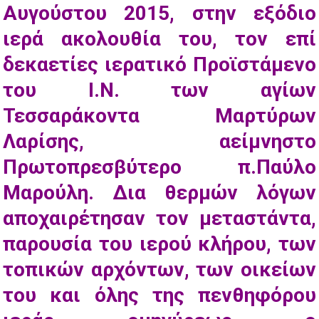
Αυγούστου 2015, στην εξόδιο
ιερά ακολουθία του, τον επί
δεκαετίες ιερατικό Προϊστάμενο
του Ι.Ν. των αγίων
Τεσσαράκοντα Μαρτύρων
Λαρίσης, αείμνηστο
Πρωτοπρεσβύτερο π.Παύλο
Μαρούλη. Δια θερμών λόγων
αποχαιρέτησαν τον μεταστάντα,
παρουσία του ιερού κλήρου, των
τοπικών αρχόντων, των οικείων
του και όλης της πενθηφόρου