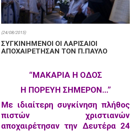
(24/08/2015)
ΣΥΓΚΙΝΗΜΕΝΟΙ ΟΙ ΛΑΡΙΣΑΙΟΙ
ΑΠΟΧΑΙΡΕΤΗΣΑΝ ΤΟΝ Π.ΠΑΥΛΟ
“ΜΑΚΑΡΙΑ Η ΟΔΟΣ
Η ΠΟΡΕΥΗ ΣΗΜΕΡΟΝ…”
Με ιδιαίτερη συγκίνηση πλήθος
πιστών χριστιανών
αποχαιρέτησαν την Δευτέρα 24