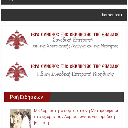
navigation
karpenhsi
Ροή Ειδήσεων
Με λαμπρότητα εορτάστηκε η Μεταμόρφωση
στο «χωριό των Λαρισαίων» με νέα ομαδική
βάπτιση.