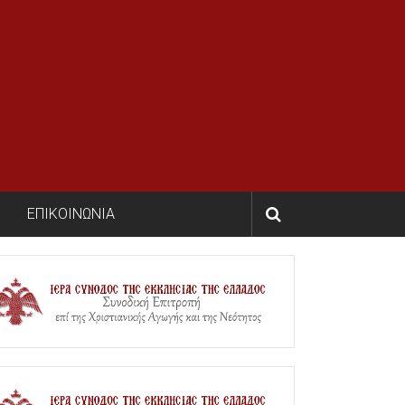
ΕΠΙΚΟΙΝΩΝΙΑ