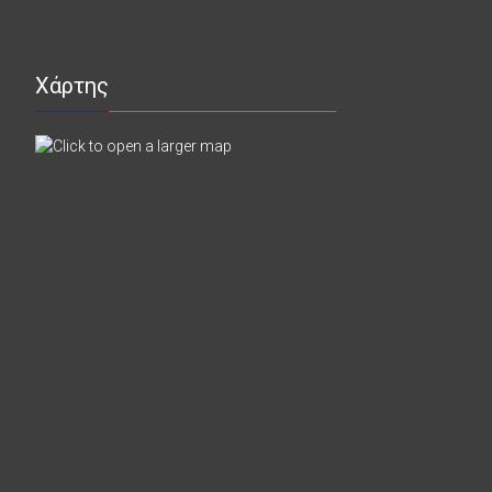
Χάρτης