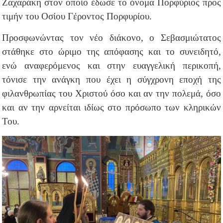
Ζαχαράκη στον οποίο έδωσε το όνομα Πορφύριος προς
τιμήν του Οσίου Γέροντος Πορφυρίου.
Προσφωνώντας τον νέο διάκονο, ο Σεβασμιώτατος
στάθηκε στο ώριμο της απόφασης και το συνειδητό,
ενώ αναφερόμενος και στην ευαγγελική περικοπή,
τόνισε την ανάγκη που έχει η σύγχρονη εποχή της
φιλανθρωπίας του Χριστού όσο και αν την πολεμά, όσο
και αν την αρνείται ιδίως στο πρόσωπο των κληρικών
Του.