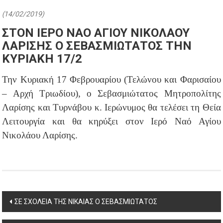
(14/02/2019)
ΣΤΟΝ ΙΕΡΟ ΝΑΟ ΑΓΙΟΥ ΝΙΚΟΛΑΟΥ
ΛΑΡΙΣΗΣ Ο ΣΕΒΑΣΜΙΩΤΑΤΟΣ ΤΗΝ
ΚΥΡΙΑΚΗ 17/2
Την Κυριακή 17 Φεβρουαρίου (Τελώνου και Φαρισαίου
– Αρχή Τριωδίου), ο Σεβασμιώτατος Μητροπολίτης
Λαρίσης και Τυρνάβου κ. Ιερώνυμος θα τελέσει τη Θεία
Λειτουργία και θα κηρύξει στον Ιερό Ναό Αγίου
Νικολάου Λαρίσης.
Post
ΣΕ ΣΧΟΛΕΙΑ ΤΗΣ ΝΙΚΑΙΑΣ Ο ΣΕΒΑΣΜΙΩΤΑΤΟΣ
navigation