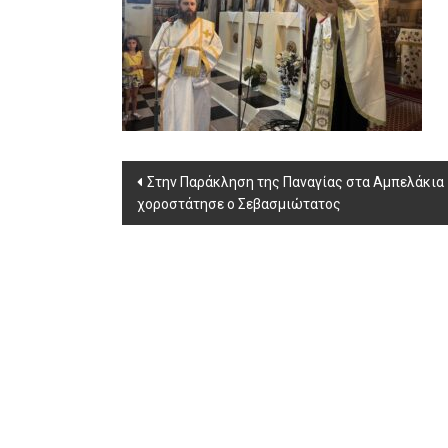
Post
Στην Παράκληση της Παναγίας στα Αμπελάκια
χοροστάτησε ο Σεβασμιώτατος
navigation