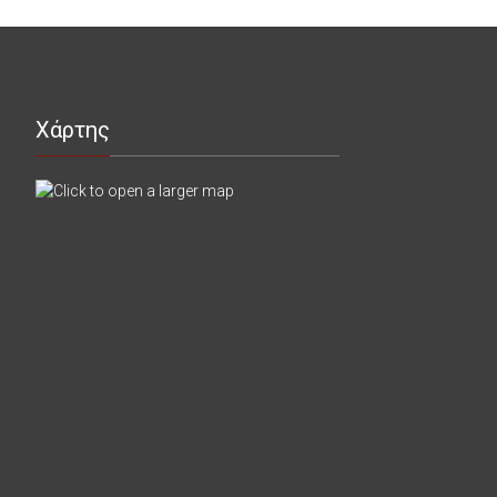
Χάρτης