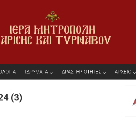
ΙΟΛΟΓΙΑ
ΙΔΡΥΜΑΤΑ
ΔΡΑΣΤΗΡΙΟΤΗΤΕΣ
ΑΡΧΕΙΟ
24 (3)