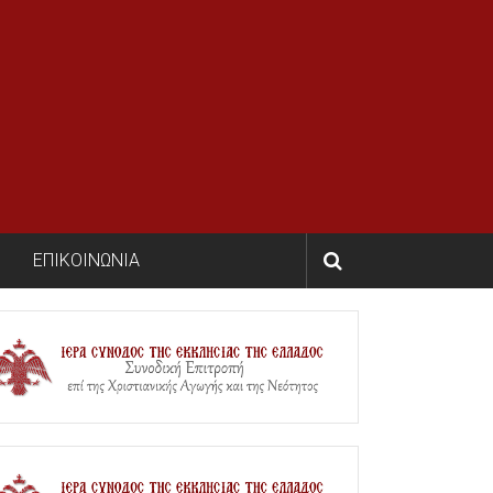
ΕΠΙΚΟΙΝΩΝΙΑ