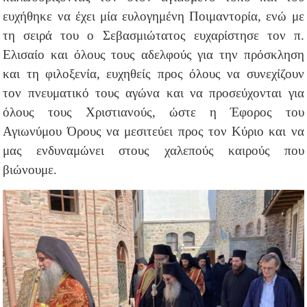
ευχήθηκε να έχει μία ευλογημένη Ποιμαντορία, ενώ με
τη σειρά του ο Σεβασμιώτατος ευχαρίστησε τον π.
Ελισαίο και όλους τους αδελφούς για την πρόσκληση
και τη φιλοξενία, ευχηθείς προς όλους να συνεχίζουν
τον πνευματικό τους αγώνα και να προσεύχονται για
όλους τους Χριστιανούς, ώστε η Έφορος του
Αγιωνύμου Όρους να μεσιτεύει προς τον Κύριο και να
μας ενδυναμώνει στους χαλεπούς καιρούς που
βιώνουμε.