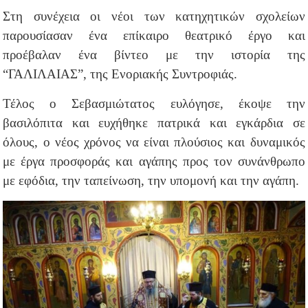
Στη συνέχεια οι νέοι των κατηχητικών σχολείων
παρουσίασαν ένα επίκαιρο θεατρικό έργο και
προέβαλαν ένα βίντεο με την ιστορία της
“ΓΑΛΙΛΑΙΑΣ”, της Ενοριακής Συντροφιάς.
Τέλος ο Σεβασμιώτατος ευλόγησε, έκοψε την
βασιλόπιτα και ευχήθηκε πατρικά και εγκάρδια σε
όλους, ο νέος χρόνος να είναι πλούσιος και δυναμικός
με έργα προσφοράς και αγάπης προς τον συνάνθρωπο
με εφόδια, την ταπείνωση, την υπομονή και την αγάπη.