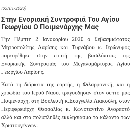
(03/01/2020)
Στην Ενοριακή Συντροφιά Του Αγίου
Γεωργίου Ο Ποιμενάρχης Μας
Την Πέμπτη 2 Ιανουαρίου 2020 ο Σεβασμιώτατος
Μητροπολίτης Λαρίσης και Τυρνάβου κ. Ιερώνυμος
παρευρέθηκε στην εορτή της βασιλόπιτας της
Ενοριακής Συντροφιάς του Μεγαλομάρτυρος Αγίου
Γεωργίου Λαρίσης.
Κατά τη διάρκεια της εορτής, η Φιλαρμονική, και η
χορωδία του Ιερού Ναού, τραγούδησαν στον σεπτό μας
Ποιμενάρχη, στη Βουλευτή κ.Ευαγγελία Λιακούλη, στον
Περιφερειάρχη Θεσσαλίας κ. Κωνσταντίνο Αγοραστό
αλλά και στο πολυπληθές εκκλησίασμα τα κάλαντα των
Χριστουγέννων.