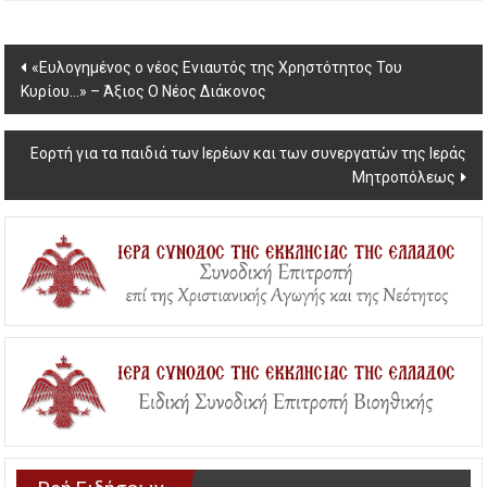
Post
«Ευλογημένος ο νέος Ενιαυτός της Χρηστότητος Του
Κυρίου…» – Άξιος Ο Νέος Διάκονος
navigation
Εορτή για τα παιδιά των Ιερέων και των συνεργατών της Ιεράς
Μητροπόλεως