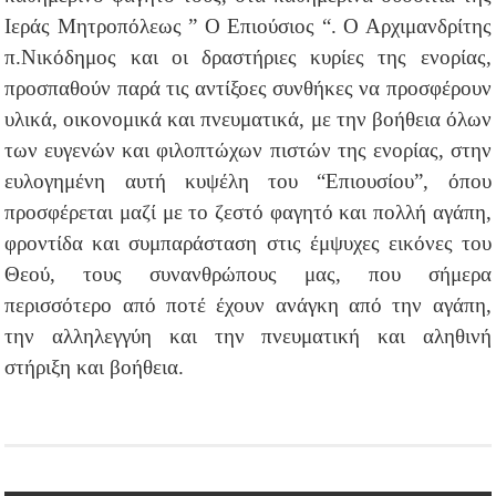
Ιεράς Μητροπόλεως ” Ο Επιούσιος “. Ο Αρχιμανδρίτης
π.Νικόδημος και οι δραστήριες κυρίες της ενορίας,
προσπαθούν παρά τις αντίξοες συνθήκες να προσφέρουν
υλικά, οικονομικά και πνευματικά, με την βοήθεια όλων
των ευγενών και φιλοπτώχων πιστών της ενορίας, στην
ευλογημένη αυτή κυψέλη του “Επιουσίου”, όπου
προσφέρεται μαζί με το ζεστό φαγητό και πολλή αγάπη,
φροντίδα και συμπαράσταση στις έμψυχες εικόνες του
Θεού, τους συνανθρώπους μας, που σήμερα
περισσότερο από ποτέ έχουν ανάγκη από την αγάπη,
την αλληλεγγύη και την πνευματική και αληθινή
στήριξη και βοήθεια.