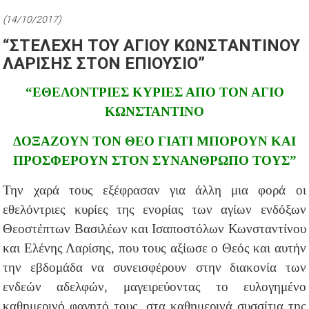
(14/10/2017)
“ΣΤΕΛΕΧΗ ΤΟΥ ΑΓΙΟΥ ΚΩΝΣΤΑΝΤΙΝΟΥ
ΛΑΡΙΣΗΣ ΣΤΟΝ ΕΠΙΟΥΣΙΟ”
“ΕΘΕΛΟΝΤΡΙΕΣ ΚΥΡΙΕΣ ΑΠΟ ΤΟΝ ΑΓΙΟ
ΚΩΝΣΤΑΝΤΙΝΟ
ΔΟΞΑΖΟΥΝ ΤΟΝ ΘΕΟ ΓΙΑΤΙ ΜΠΟΡΟΥΝ ΚΑΙ
ΠΡΟΣΦΕΡΟΥΝ ΣΤΟΝ ΣΥΝΑΝΘΡΩΠΟ ΤΟΥΣ”
Την χαρά τους εξέφρασαν για άλλη μια φορά οι
εθελόντριες κυρίες της ενορίας των αγίων ενδόξων
Θεοστέπτων Βασιλέων και Ισαποστόλων Κωνσταντίνου
και Ελένης Λαρίσης, που τους αξίωσε ο Θεός και αυτήν
την εβδομάδα να συνεισφέρουν στην διακονία των
ενδεών αδελφών, μαγειρεύοντας το ευλογημένο
καθημερινό φαγητό τους, στα καθημερινά συσσίτια της