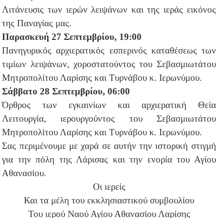
Λιτάνευσις των ιερών λειψάνων και της ιεράς εικόνος
της Παναγίας μας.
Παρασκευή 27 Σεπτεμβρίου, 19:00
Πανηγυρικός αρχιερατικός εσπερινός καταθέσεως των
τιμίων λειψάνων, χοροστατούντος του Σεβασμιωτάτου
Μητροπολίτου Λαρίσης και Τυρνάβου κ. Ιερωνύμου.
Σάββατο 28 Σεπτεμβρίου, 06:00
Όρθρος των εγκαινίων και αρχιερατική Θεία
Λειτουργία, ιερουργούντος του Σεβασμιωτάτου
Μητροπολίτου Λαρίσης και Τυρνάβου κ. Ιερωνύμου.
Σας περιμένουμε με χαρά σε αυτήν την ιστορική στιγμή
για την πόλη της Λάρισας και την ενορία του Αγίου
Αθανασίου.
Οι ιερείς
Και τα μέλη του εκκλησιαστικού συμβουλίου
Του ιερού Ναού Αγίου Αθανασίου Λαρίσης