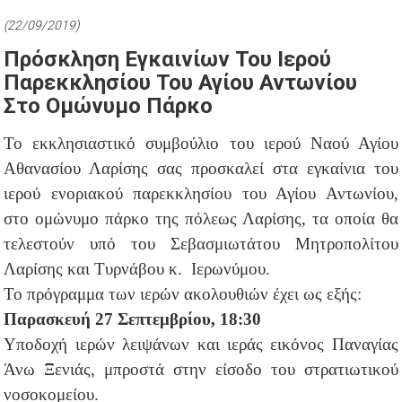
(22/09/2019)
Πρόσκληση Εγκαινίων Του Ιερού
Παρεκκλησίου Του Αγίου Αντωνίου
Στο Ομώνυμο Πάρκο
Το εκκλησιαστικό συμβούλιο του ιερού Ναού Αγίου
Αθανασίου Λαρίσης σας προσκαλεί στα εγκαίνια του
ιερού ενοριακού παρεκκλησίου του Αγίου Αντωνίου,
στο ομώνυμο πάρκο της πόλεως Λαρίσης, τα οποία θα
τελεστούν υπό του Σεβασμιωτάτου Μητροπολίτου
Λαρίσης και Τυρνάβου κ. Ιερωνύμου.
Το πρόγραμμα των ιερών ακολουθιών έχει ως εξής:
Παρασκευή 27 Σεπτεμβρίου, 18:30
Υποδοχή ιερών λειψάνων και ιεράς εικόνος Παναγίας
Άνω Ξενιάς, μπροστά στην είσοδο του στρατιωτικού
νοσοκομείου.