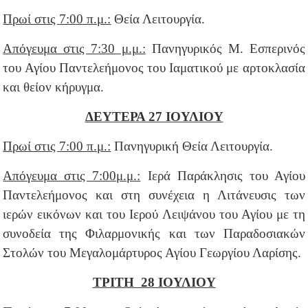
Πρωί στις
7:00 π.μ.:
Θεία Λειτουργία.
Απόγευμα στις 7:30 μ.μ.:
Πανηγυρικός Μ. Εσπερινός
του Αγίου Παντελεήμονος του Ιαματικού με αρτοκλασία
και θείον κήρυγμα.
ΔΕΥΤΕΡΑ 27 ΙΟΥΛΙΟΥ
Πρωί στις 7:00 π.μ.:
Πανηγυρική Θεία Λειτουργία.
Απόγευμα στις 7:00μ.μ.:
Ιερά Παράκλησις του Αγίου
Παντελεήμονος και στη συνέχεια η Λιτάνευσις των
ιερών εικόνων και του Ιερού Λειψάνου του Αγίου με τη
συνοδεία της Φιλαρμονικής και των Παραδοσιακών
Στολών του Μεγαλομάρτυρος Αγίου Γεωργίου Λαρίσης.
ΤΡΙΤΗ 28 ΙΟΥΛΙΟΥ