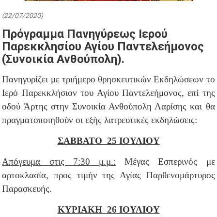
(22/07/2020)
Πρόγραμμα Πανηγύρεως Ιερού
Παρεκκλησίου Αγίου Παντελεήμονος
(συνοικία Ανθούπολη).
Πανηγυρίζει με τριήμερο θρησκευτικών Εκδηλώσεων
το
Ιερό Παρεκκλήσιον του Αγίου Παντελεήμονος, επί της
οδού Άρτης στην
Συνοικία Ανθούπολη Λαρίσης και θα
πραγματοποιηθούν οι εξής
λατρευτικές εκδηλώσεις:
ΣΑΒΒΑΤΟ 25 ΙΟΥΛΙΟΥ
Απόγευμα στις 7:30 μ.μ.:
Μέγας Εσπερινός με
αρτοκλασία, προς τιμήν της Αγίας Παρθενομάρτυρος
Παρασκευής.
ΚΥΡΙΑΚΗ 26 ΙΟΥΛΙΟΥ