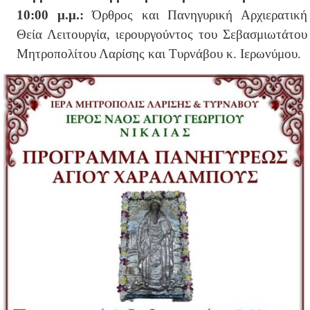
10:00 μ.μ.:
Όρθρος και Πανηγυρική Αρχιερατική
Θεία Λειτουργία, ιερουργούντος του Σεβασμιωτάτου
Μητροπολίτου Λαρίσης και Τυρνάβου κ. Ιερωνύμου.