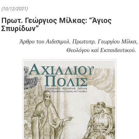
(10/12/2021)
Πρωτ. Γεώργιος Μίλκας: “Άγιος
Σπυρίδων”
Άρθρο του Αιδεσιμολ. Πρωτοπρ. Γεωργίου Μίλκα,
Θεολόγου καί Εκπαιδευτικού.