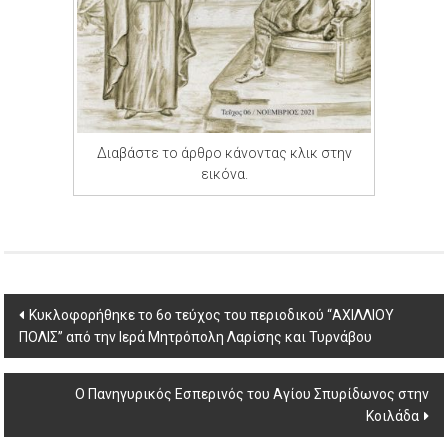
Διαβάστε το άρθρο κάνοντας κλικ στην
εικόνα.
Post
Κυκλοφορήθηκε το 6ο τεύχος του περιοδικού “ΑΧΙΛΛΙΟΥ
ΠΟΛΙΣ” από την Ιερά Μητρόπολη Λαρίσης και Τυρνάβου
navigation
Ο Πανηγυρικός Εσπερινός του Αγίου Σπυρίδωνος στην
Κοιλάδα