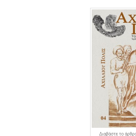
Διαβάστε το άρθρο