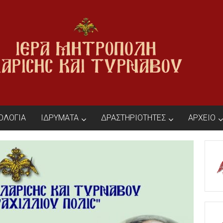
ΙΟΛΟΓΙΑ
ΙΔΡΥΜΑΤΑ
ΔΡΑΣΤΗΡΙΟΤΗΤΕΣ
ΑΡΧΕΙΟ