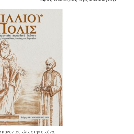
 κάνοντας κλικ στην εικόνα.