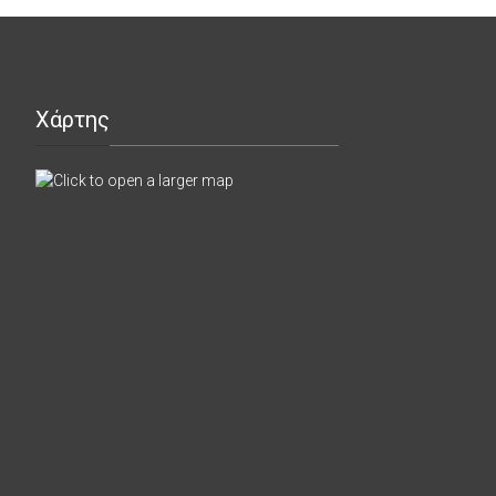
Χάρτης