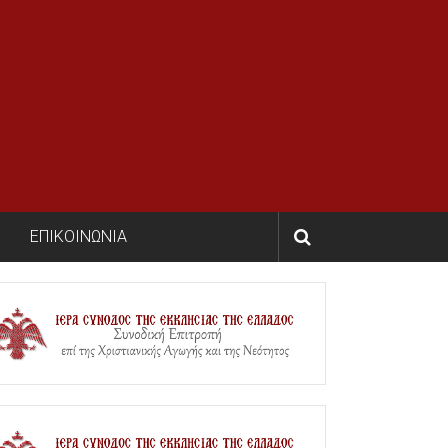
ΕΠΙΚΟΙΝΩΝΙΑ