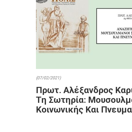
(07/02/2021)
Πρωτ. Αλέξανδρος Καρ
Τη Σωτηρία: Μουσουλμ
Κοινωνικής Και Πνευμ