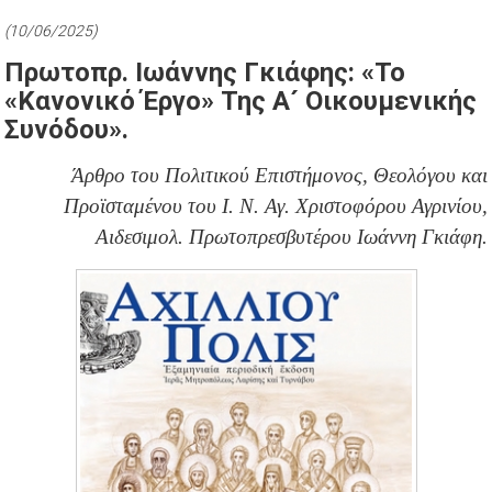
(10/06/2025)
Πρωτοπρ. Ιωάννης Γκιάφης: «Το
«κανονικό Έργο» Της Α´ Οικουμενικής
Συνόδου».
Άρθρο του Πολιτικού Επιστήμονος, Θεολόγου και
Προϊσταμένου του Ι. Ν. Αγ. Χριστοφόρου Αγρινίου,
Αιδεσιμολ. Πρωτοπρεσβυτέρου Ιωάννη Γκιάφη.