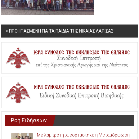
Post
ΠΡΟΗΓΙΑΣΜΕΝΗ ΓΙΑ ΤΑ ΠΑΙΔΙΑ ΤΗΣ ΝΙΚΑΙΑΣ ΛΑΡΙΣΑΣ
navigation
Ροή Ειδήσεων
Με λαμπρότητα εορτάστηκε η Μεταμόρφωση