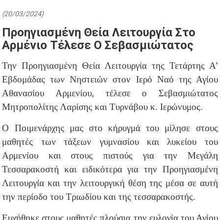
(20/03/2024)
Προηγιασμένη Θεία Λειτουργία Στο
Αρμένιο Τέλεσε Ο Σεβασμιώτατος
Την Προηγιασμένη Θεία Λειτουργία της Τετάρτης Α’
Εβδομάδας των Νηστειών στον Ιερό Ναό της Αγίου
Αθανασίου Αρμενίου, τέλεσε ο Σεβασμιώτατος
Μητροπολίτης Λαρίσης και Τυρνάβου κ. Ιερώνυμος.
Ο Ποιμενάρχης μας στο κήρυγμά του μίλησε στους
μαθητές των τάξεων γυμνασίου και λυκείου του
Αρμενίου και στους πιστούς για την Μεγάλη
Τεσσαρακοστή και ειδικότερα για την Προηγιασμένη
Λειτουργία και την λειτουργική θέση της μέσα σε αυτή
την περίοδο του Τριωδίου και της τεσσαρακοστής.
Ευχήθηκε στους μαθητές πλούσια την ευλογία του Αγίου