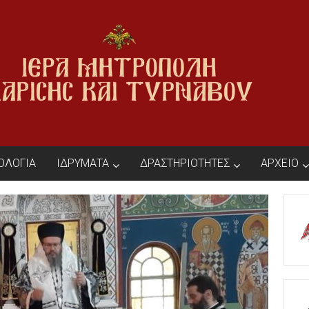
ΙΟΛΟΓΙΑ
ΙΔΡΥΜΑΤΑ
ΔΡΑΣΤΗΡΙΟΤΗΤΕΣ
ΑΡΧΕΙΟ