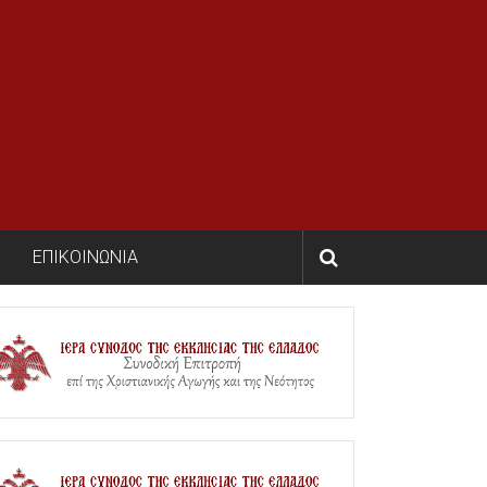
ΕΠΙΚΟΙΝΩΝΙΑ