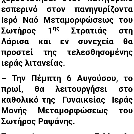
εσπερινό στον πανηγυρίζοντα
Ιερό Ναό Μεταμορφώσεως του
ης
Σωτήρος 1
Στρατιάς στη
Λάρισα και εν συνεχεία θα
προστεί της
τελεσθησομένης
ιεράς λιτανείας.
– Την Πέμπτη 6 Αυγούσου, το
πρωί, θα λειτουργήσει στο
καθολικό της Γυναικείας Ιεράς
Μονής Μεταμορφώσεως του
Σωτήρος Ραψάνης.