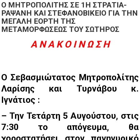
Ο ΜΗΤΡΟΠΟΛΙΤΗΣ ΣΕ 1Η ΣΤΡΑΤΙΑ-
ΡΑΨΑΝΗ ΚΑΙ ΣΤΕΦΑΝΟΒΙΚΕΙΟ ΓΙΑ ΤΗΝ
ΜΕΓΑΛΗ ΕΟΡΤΗ ΤΗΣ
ΜΕΤΑΜΟΡΦΩΣΕΩΣ ΤΟΥ ΣΩΤΗΡΟΣ
Α Ν Α Κ Ο Ι Ν Ω Σ Η
Ο Σεβασμιώτατος Μητροπολίτης
Λαρίσης και Τυρνάβου κ.
Ιγνάτιος :
– Την Τετάρτη 5 Αυγούστου, στις
7:30 το απόγευμα, θα
χοροστατήσει στον πανηγυρικό