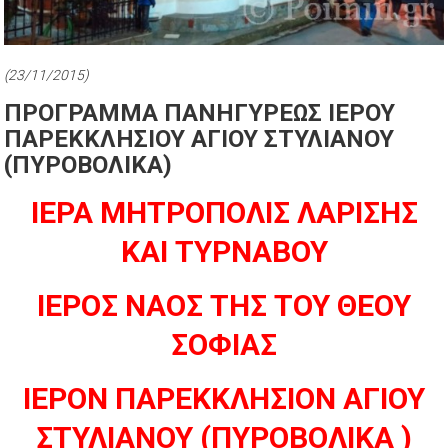
(23/11/2015)
ΠΡΟΓΡΑΜΜΑ ΠΑΝΗΓΥΡΕΩΣ ΙΕΡΟΥ
ΠΑΡΕΚΚΛΗΣΙΟΥ ΑΓΙΟΥ ΣΤΥΛΙΑΝΟΥ
(ΠΥΡΟΒΟΛΙΚΑ)
ΙΕΡΑ ΜΗΤΡΟΠΟΛΙΣ ΛΑΡΙΣΗΣ
ΚΑΙ ΤΥΡΝΑΒΟΥ
ΙΕΡΟΣ ΝΑΟΣ ΤΗΣ ΤΟΥ ΘΕΟΥ
ΣΟΦΙΑΣ
ΙΕΡΟΝ ΠΑΡΕΚΚΛΗΣΙΟΝ ΑΓΙΟΥ
ΣΤΥΛΙΑΝΟΥ (ΠΥΡΟΒΟΛΙΚΑ )