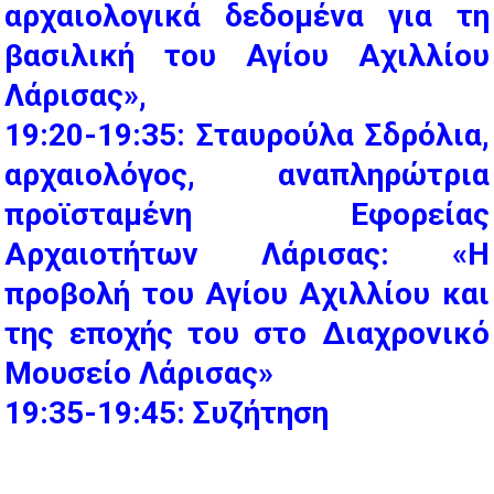
αρχαιολογικά δεδομένα για τη
βασιλική του Αγίου Αχιλλίου
Λάρισας»,
19:20-19:35: Σταυρούλα Σδρόλια,
αρχαιολόγος, αναπληρώτρια
προϊσταμένη Εφορείας
Αρχαιοτήτων Λάρισας: «Η
προβολή του Αγίου Αχιλλίου και
της εποχής του στο Διαχρονικό
Μουσείο Λάρισας»
19:35-19:45: Συζήτηση