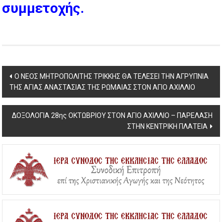
συμμετοχής.
Post
Ο ΝΕΟΣ ΜΗΤΡΟΠΟΛΙΤΗΣ ΤΡΙΚΚΗΣ ΘΑ ΤΕΛΕΣΕΙ ΤΗΝ ΑΓΡΥΠΝΙΑ
ΤΗΣ ΑΓΙΑΣ ΑΝΑΣΤΑΣΙΑΣ ΤΗΣ ΡΩΜΑΙΑΣ ΣΤΟΝ ΑΓΙΟ ΑΧΙΛΛΙΟ
navigation
ΔΟΞΟΛΟΓΙΑ 28ης ΟΚΤΩΒΡΙΟΥ ΣΤΟΝ ΑΓΙΟ ΑΧΙΛΛΙΟ – ΠΑΡΕΛΑΣΗ
ΣΤΗΝ ΚΕΝΤΡΙΚΗ ΠΛΑΤΕΙΑ