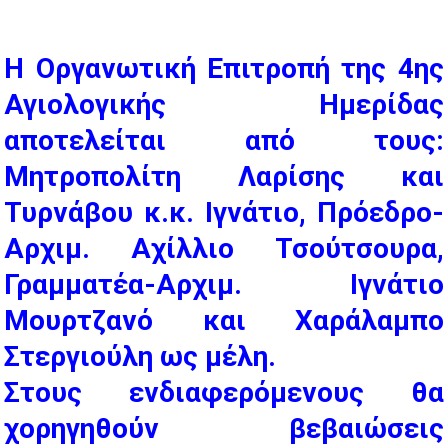
Η Οργανωτική Επιτροπή της 4ης
Αγιολογικής Ημερίδας
αποτελείται από τους:
Μητροπολίτη Λαρίσης και
Τυρνάβου κ.κ. Ιγνάτιο, Πρόεδρο-
Αρχιμ. Αχίλλιο Τσούτσουρα,
Γραμματέα-Αρχιμ. Ιγνάτιο
Μουρτζανό και Χαράλαμπο
Στεργιούλη ως μέλη.
Στους ενδιαφερόμενους θα
χορηγηθούν βεβαιώσεις