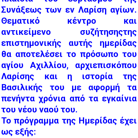
Συνάξεως των εν Λαρίση αγίων.
Θεματικό κέντρο και
αντικείμενο συζήτησηςτης
επιστημονικής αυτής ημερίδας
θα αποτελέσει το πρόσωπο του
αγίου Αχιλλίου, αρχιεπισκόπου
Λαρίσης και η ιστορία της
Βασιλικής του με αφορμή τα
πενήντα χρόνια από τα εγκαίνια
του νέου ναού του.
Το πρόγραμμα της Ημερίδας έχει
ως εξής: