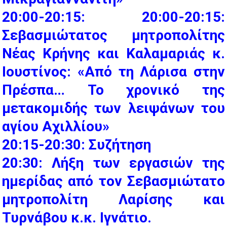
20:00-20:15: 20:00-20:15:
Σεβασμιώτατος μητροπολίτης
Νέας Κρήνης και Καλαμαριάς κ.
Ιουστίνος: «Από τη Λάρισα στην
Πρέσπα… Το χρονικό της
μετακομιδής των λειψάνων του
αγίου Αχιλλίου»
20:15-20:30: Συζήτηση
20:30: Λήξη των εργασιών της
ημερίδας από τον Σεβασμιώτατο
μητροπολίτη Λαρίσης και
Τυρνάβου κ.κ. Ιγνάτιο.