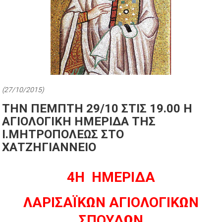
(27/10/2015)
ΤΗΝ ΠΕΜΠΤΗ 29/10 ΣΤΙΣ 19.00 Η
ΑΓΙΟΛΟΓΙΚΗ HΜΕΡΙΔΑ ΤΗΣ
Ι.ΜΗΤΡΟΠΟΛΕΩΣ ΣΤΟ
ΧΑΤΖΗΓΙΑΝΝΕΙΟ
4Η ΗΜΕΡΙΔΑ
ΛΑΡΙΣΑΪΚΩΝ ΑΓΙΟΛΟΓΙΚΩΝ
ΣΠΟΥΔΩΝ