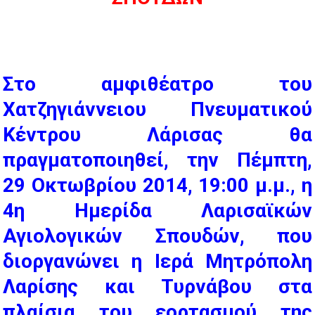
Στο αμφιθέατρο του
Χατζηγιάννειου Πνευματικού
Κέντρου Λάρισας θα
πραγματοποιηθεί, την Πέμπτη,
29 Οκτωβρίου 2014, 19:00 μ.μ., η
4η Ημερίδα Λαρισαϊκών
Αγιολογικών Σπουδών, που
διοργανώνει η Ιερά Μητρόπολη
Λαρίσης και Τυρνάβου στα
πλαίσια του εορτασμού της