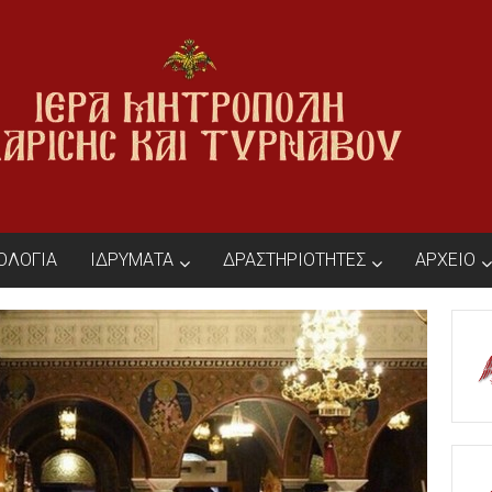
ΙΟΛΟΓΙΑ
ΙΔΡΥΜΑΤΑ
ΔΡΑΣΤΗΡΙΟΤΗΤΕΣ
ΑΡΧΕΙΟ