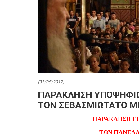
(31/05/2017)
ΠΑΡΑΚΛΗΣΗ ΥΠΟΨΗΦΙΩΝ
ΤΟΝ ΣΕΒΑΣΜΙΩΤΑΤΟ 
ΠΑΡΑΚΛΗΣΗ Γ
ΤΩΝ ΠΑΝΕΛΛ