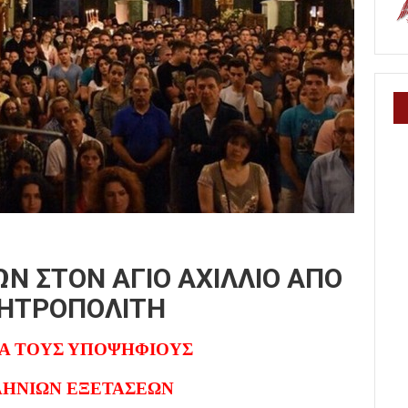
 ΣΤΟΝ ΑΓΙΟ ΑΧΙΛΛΙΟ ΑΠΟ
ΜΗΤΡΟΠΟΛΙΤΗ
ΙΑ ΤΟΥΣ ΥΠΟΨΗΦΙΟΥΣ
ΗΝΙΩΝ ΕΞΕΤΑΣΕΩΝ