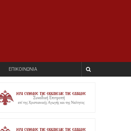
ΕΠΙΚΟΙΝΩΝΙΑ