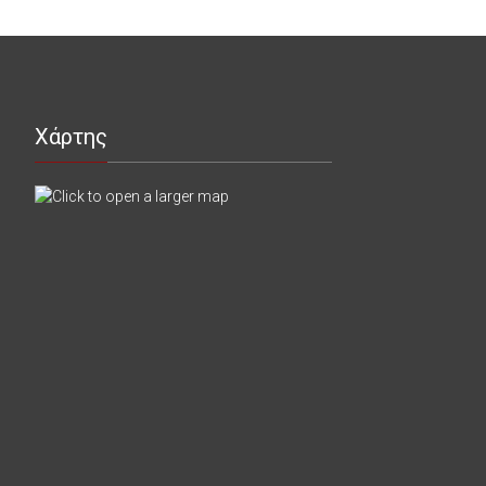
Χάρτης