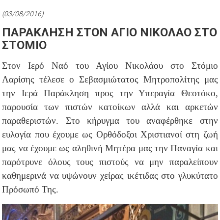
(03/08/2016)
ΠΑΡΑΚΛΗΣΗ ΣΤΟΝ ΑΓΙΟ ΝΙΚΟΛΑΟ ΣΤΟ
ΣΤΟΜΙΟ
Στον Ιερό Ναό του Αγίου Νικολάου στο Στόμιο
Λαρίσης τέλεσε ο Σεβασμιώτατος Μητροπολίτης μας
την Ιερά Παράκληση προς την Υπεραγία Θεοτόκο,
παρουσία των πιστών κατοίκων αλλά και αρκετών
παραθεριστών. Στο κήρυγμα του αναφέρθηκε στην
ευλογία που έχουμε ως Ορθόδοξοι Χριστιανοί στη ζωή
μας να έχουμε ως αληθινή Μητέρα μας την Παναγία και
παρότρυνε όλους τους πιστούς να μην παραλείπουν
καθημερινά να υψώνουν χείρας ικέτιδας στο γλυκύτατο
Πρόσωπό Της.