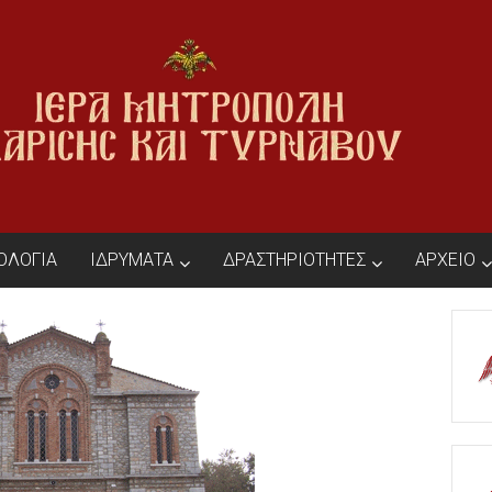
ΙΟΛΟΓΙΑ
ΙΔΡΥΜΑΤΑ
ΔΡΑΣΤΗΡΙΟΤΗΤΕΣ
ΑΡΧΕΙΟ