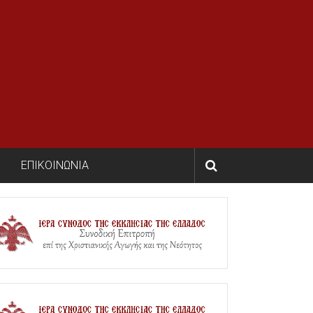
ΕΠΙΚΟΙΝΩΝΙΑ