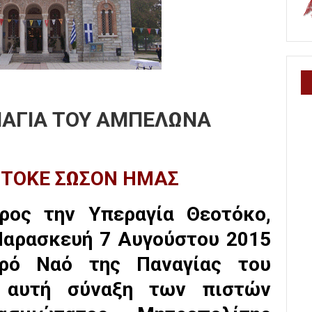
ΑΓΙΑ ΤΟΥ ΑΜΠΕΛΩΝΑ
ΟΤΟΚΕ ΣΩΣΟΝ ΗΜΑΣ
ρος την Υπεραγία Θεοτόκο,
 Παρασκευή 7 Αυγούστου 2015
ερό Ναό της Παναγίας του
 αυτή σύναξη των πιστών