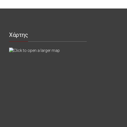
Χάρτης