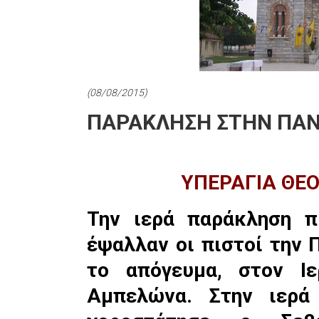
(08/08/2015)
ΠΑΡΑΚΛΗΣΗ ΣΤΗΝ ΠΑΝ
ΥΠΕΡΑΓΙΑ ΘΕ
Την ιερά παράκληση π
έψαλλαν οι πιστοί την
το απόγευμα, στον Ι
Αμπελώνα. Στην ιερά