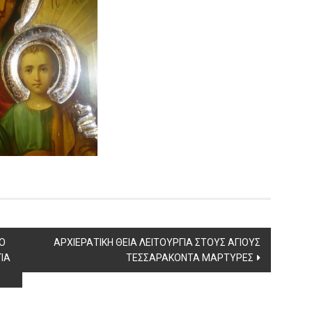
Ο
ΑΡΧΙΕΡΑΤΙΚΗ ΘΕΙΑ ΛΕΙΤΟΥΡΓΙΑ ΣΤΟΥΣ ΑΓΙΟΥΣ
ΙΑ
ΤΕΣΣΑΡΑΚΟΝΤΑ ΜΑΡΤΥΡΕΣ