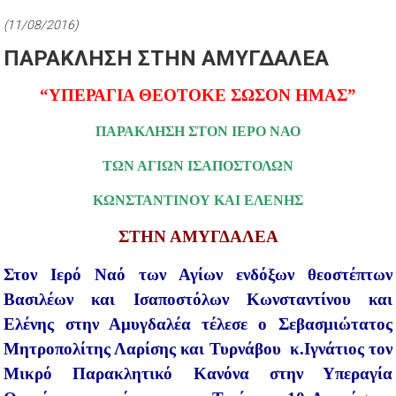
(11/08/2016)
ΠΑΡΑΚΛΗΣΗ ΣΤΗΝ ΑΜΥΓΔΑΛΕΑ
“ΥΠΕΡΑΓΙΑ ΘΕΟΤΟΚΕ ΣΩΣΟΝ ΗΜΑΣ”
ΠΑΡΑΚΛΗΣΗ ΣΤΟΝ ΙΕΡΟ ΝΑΟ
ΤΩΝ ΑΓΙΩΝ ΙΣΑΠΟΣΤΟΛΩΝ
ΚΩΝΣΤΑΝΤΙΝΟΥ ΚΑΙ ΕΛΕΝΗΣ
ΣΤΗΝ ΑΜΥΓΔΑΛΕΑ
Στον Ιερό Ναό των Αγίων ενδόξων θεοστέπτων
Βασιλέων και Ισαποστόλων Κωνσταντίνου και
Ελένης στην Αμυγδαλέα τέλεσε ο Σεβασμιώτατος
Μητροπολίτης Λαρίσης και Τυρνάβου κ.Ιγνάτιος τον
Μικρό Παρακλητικό Κανόνα στην Υπεραγία