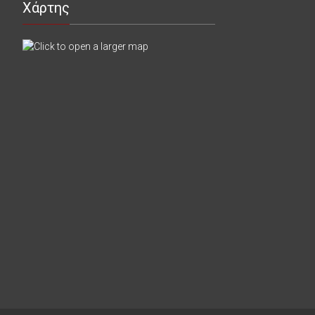
Χάρτης