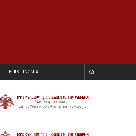
ΕΠΙΚΟΙΝΩΝΙΑ