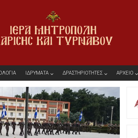
ΙΟΛΟΓΙΑ
ΙΔΡΥΜΑΤΑ
ΔΡΑΣΤΗΡΙΟΤΗΤΕΣ
ΑΡΧΕΙΟ