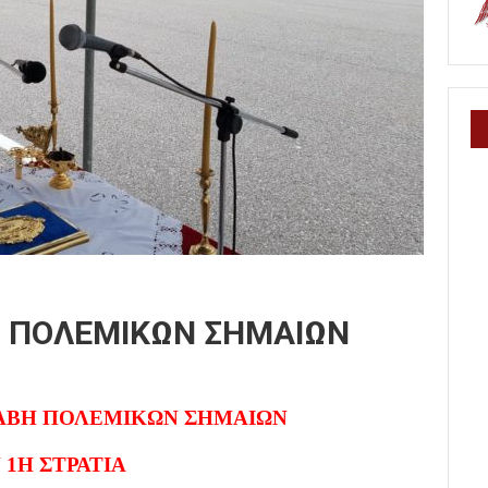
 ΠΟΛΕΜΙΚΩΝ ΣΗΜΑΙΩΝ
ΛΑΒΗ ΠΟΛΕΜΙΚΩΝ ΣΗΜΑΙΩΝ
 1Η ΣΤΡΑΤΙΑ