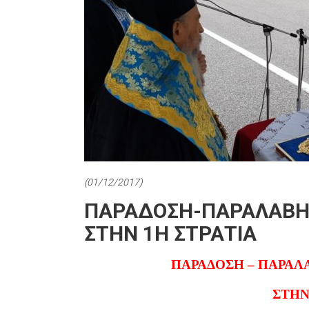
(01/12/2017)
ΠΑΡΑΔΟΣΗ-ΠΑΡΑΛΑΒΗ
ΣΤΗΝ 1Η ΣΤΡΑΤΙΑ
ΠΑΡΑΔΟΣΗ – ΠΑΡΑ
ΣΤΗΝ