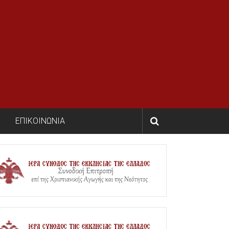
ΕΠΙΚΟΙΝΩΝΙΑ