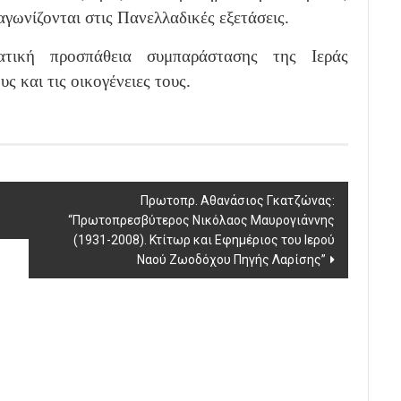
ιαγωνίζονται στις Πανελλαδικές εξετάσεις.
τική προσπάθεια συμπαράστασης της Ιεράς
 και τις οικογένειες τους.
Πρωτοπρ. Αθανάσιος Γκατζώνας:
“Πρωτοπρεσβύτερος Νικόλαος Μαυρογιάννης
(1931-2008). Κτίτωρ και Εφημέριος του Ιερού
Ναού Ζωοδόχου Πηγής Λαρίσης”