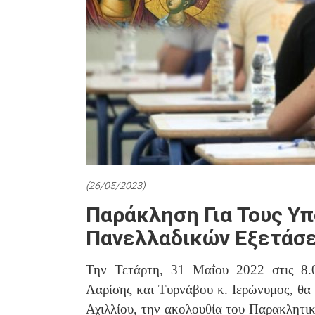
(26/05/2023)
Παράκληση Για Τους Υ
Πανελλαδικών Εξετάσε
Την Τετάρτη, 31 Μαΐου 2022 στις 8.
Λαρίσης και Τυρνάβου κ. Ιερώνυμος, θα
Αχιλλίου, την ακολουθία του Παρακλητι