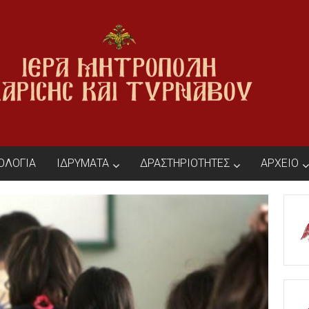
ΙΟΛΟΓΙΑ
ΙΔΡΥΜΑΤΑ
ΔΡΑΣΤΗΡΙΟΤΗΤΕΣ
ΑΡΧΕΙΟ