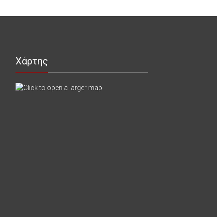
Χάρτης