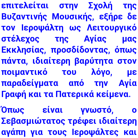
επιτελείται στην Σχολή της
Βυζαντινής Μουσικής, εξήρε δε
τον Ιεροψάλτη ως Λειτουργικό
στέλεχος της Αγίας μας
Εκκλησίας, προσδίδοντας, όπως
πάντα, ιδιαίτερη βαρύτητα στον
ποιμαντικό του λόγο, με
παραδείγματα από την Αγία
Γραφή και τα Πατερικά κείμενα.
Όπως είναι γνωστό, ο
Σεβασμιώτατος τρέφει ιδιαίτερη
αγάπη για τους Ιεροψάλτες και