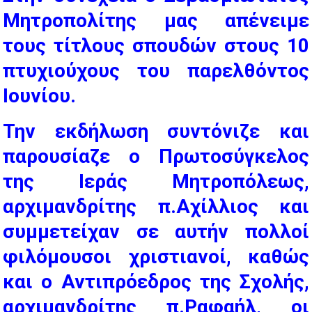
Μητροπολίτης μας απένειμε
τους τίτλους σπουδών στους 10
πτυχιούχους του παρελθόντος
Ιουνίου.
Την εκδήλωση συντόνιζε και
παρουσίαζε ο Πρωτοσύγκελος
της Ιεράς Μητροπόλεως,
αρχιμανδρίτης π.Αχίλλιος και
συμμετείχαν σε αυτήν πολλοί
φιλόμουσοι χριστιανοί, καθώς
και ο Αντιπρόεδρος της Σχολής,
αρχιμανδρίτης π.Ραφαήλ, οι