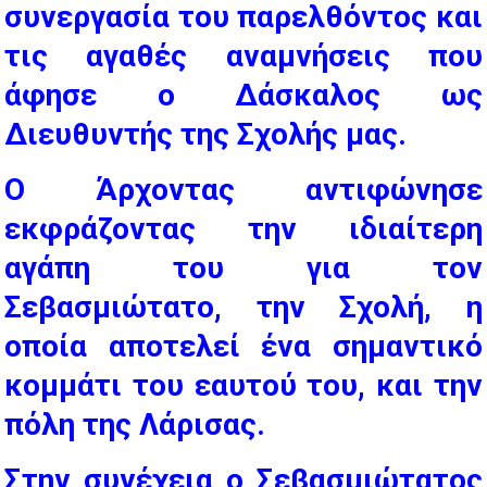
συνεργασία του παρελθόντος και
τις αγαθές αναμνήσεις που
άφησε ο Δάσκαλος ως
Διευθυντής της Σχολής μας.
Ο Άρχοντας αντιφώνησε
εκφράζοντας την ιδιαίτερη
αγάπη του για τον
Σεβασμιώτατο, την Σχολή, η
οποία αποτελεί ένα σημαντικό
κομμάτι του εαυτού του, και την
πόλη της Λάρισας.
Στην συνέχεια ο Σεβασμιώτατος