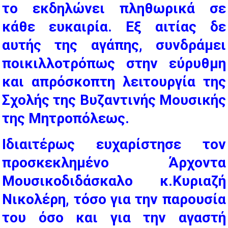
το εκδηλώνει πληθωρικά σε
κάθε ευκαιρία. Εξ αιτίας δε
αυτής της αγάπης, συνδράμει
ποικιλλοτρόπως στην εύρυθμη
και απρόσκοπτη λειτουργία της
Σχολής της Βυζαντινής Μουσικής
της Μητροπόλεως.
Ιδιαιτέρως ευχαρίστησε τον
προσκεκλημένο Άρχοντα
Μουσικοδιδάσκαλο κ.Κυριαζή
Νικολέρη, τόσο για την παρουσία
του όσο και για την αγαστή