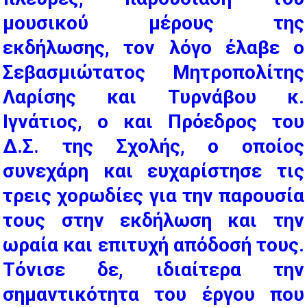
μουσικού μέρους της
εκδήλωσης, τον λόγο έλαβε ο
Σεβασμιώτατος Μητροπολίτης
Λαρίσης και Τυρνάβου κ.
Ιγνάτιος, ο και Πρόεδρος του
Δ.Σ. της Σχολής, ο οποίος
συνεχάρη και ευχαρίστησε τις
τρεις χορωδίες για την παρουσία
τους στην εκδήλωση και την
ωραία και επιτυχή απόδοσή τους.
Τόνισε δε, ιδιαίτερα την
σημαντικότητα του έργου που