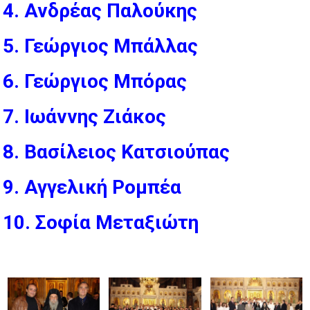
4. Ανδρέας Παλούκης
5. Γεώργιος Μπάλλας
6. Γεώργιος Μπόρας
7. Ιωάννης Ζιάκος
8. Βασίλειος Κατσιούπας
9. Αγγελική Ρομπέα
10. Σοφία Μεταξιώτη