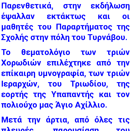
Παρενθετικά, στην εκδήλωση
έψαλλαν εκτάκτως και οι
μαθητές του Παραρτήματος της
Σχολής στην πόλη του Τυρνάβου.
Το θεματολόγιο των τριών
Χορωδιών επιλέχτηκε από την
επίκαιρη υμνογραφία, των τριών
Ιεραρχών, του Τριωδίου, της
εορτής της Υπαπαντής και τον
πολιούχο μας Άγιο Αχίλλιο.
Μετά την άρτια, από όλες τις
πλευρές, παρουσίαση του