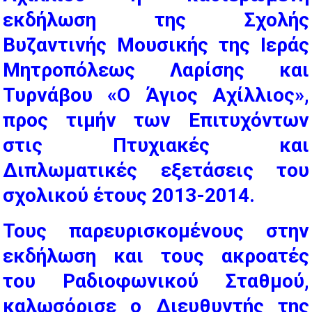
εκδήλωση της Σχολής
Βυζαντινής Μουσικής της Ιεράς
Μητροπόλεως Λαρίσης και
Τυρνάβου «Ο Άγιος Αχίλλιος»,
προς τιμήν των Επιτυχόντων
στις Πτυχιακές και
Διπλωματικές εξετάσεις του
σχολικού έτους 2013-2014.
Τους παρευρισκομένους στην
εκδήλωση και τους ακροατές
του Ραδιοφωνικού Σταθμού,
καλωσόρισε ο Διευθυντής της