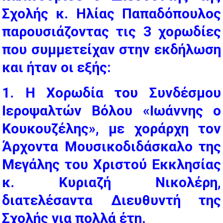
Σχολής κ. Ηλίας Παπαδόπουλος
παρουσιάζοντας τις 3 χορωδίες
που συμμετείχαν στην εκδήλωση
και ήταν οι εξής:
1. Η Χορωδία του Συνδέσμου
Ιεροψαλτών Βόλου «Ιωάννης ο
Κουκουζέλης», με χοράρχη τον
Άρχοντα Μουσικοδιδάσκαλο της
Μεγάλης του Χριστού Εκκλησίας
κ. Κυριαζή Νικολέρη,
διατελέσαντα Διευθυντή της
Σχολής για πολλά έτη.