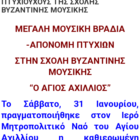
ΠΤΥΧΙΟΥΧΟΥΣ ΤΗΣ ΣΧΟΛΗΣ
ΒΥΖΑΝΤΙΝΗΣ ΜΟΥΣΙΚΗΣ
ΜΕΓΑΛΗ ΜΟΥΣΙΚΗ ΒΡΑΔΙΑ
-ΑΠΟΝΟΜΗ ΠΤΥΧΙΩΝ
ΣΤΗΝ ΣΧΟΛΗ ΒΥΖΑΝΤΙΝΗΣ
ΜΟΥΣΙΚΗΣ
“Ο ΑΓΙΟΣ ΑΧΙΛΛΙΟΣ”
Το Σάββατο, 31 Ιανουρίου,
πραγματοποιήθηκε στον Ιερό
Μητροπολιτικό Ναό του Αγίου
Αχιλλίου η καθιερωμένη