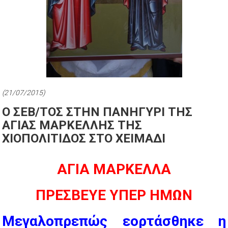
(21/07/2015)
Ο ΣΕΒ/ΤΟΣ ΣΤΗΝ ΠΑΝΗΓΥΡΙ ΤΗΣ
ΑΓΙΑΣ ΜΑΡΚΕΛΛΗΣ ΤΗΣ
ΧΙΟΠΟΛΙΤΙΔΟΣ ΣΤΟ ΧΕΙΜΑΔΙ
ΑΓΙΑ ΜΑΡΚΕΛΛΑ
ΠΡΕΣΒΕΥΕ ΥΠΕΡ ΗΜΩΝ
Μεγαλοπρεπώς εορτάσθηκε η