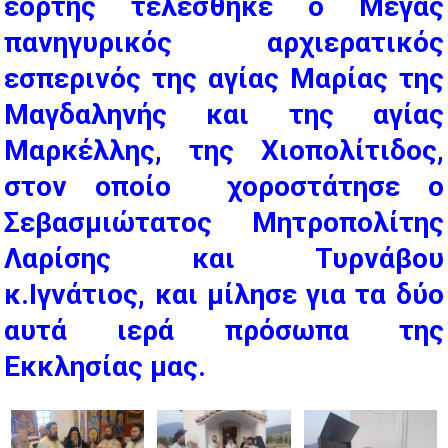
εορτής τελέσθηκε ο Μέγας
πανηγυρικός αρχιερατικός
εσπερινός της αγίας Μαρίας της
Μαγδαληνής και της αγίας
Μαρκέλλης, της Χιοπολίτιδος,
στον οποίο χοροστάτησε ο
Σεβασμιώτατος Μητροπολίτης
Λαρίσης και Τυρνάβου
κ.Ιγνάτιος, και μίλησε για τα δύο
αυτά ιερά πρόσωπα της
Εκκλησίας μας.