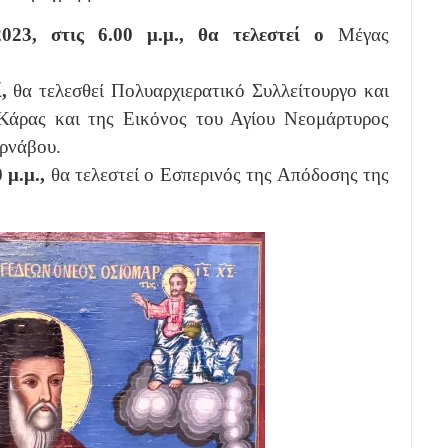
23, στις 6.00 μ.μ., θα τελεστεί ο
Μέγας
,
θα τελεσθεί Πολυαρχιερατικό Συλλείτουργο και
 Κάρας και της Εικόνος του Αγίου Νεομάρτυρος
ρνάβου.
 μ.μ.,
θα τελεστεί ο Εσπερινός της Απόδοσης της