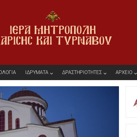
ΙΟΛΟΓΙΑ
ΙΔΡΥΜΑΤΑ
ΔΡΑΣΤΗΡΙΟΤΗΤΕΣ
ΑΡΧΕΙΟ