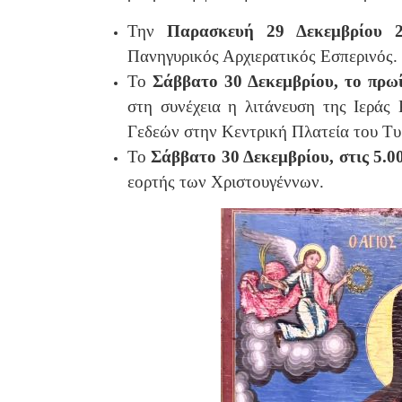
Την
Παρασκευή 29 Δεκεμβρίου 20
Πανηγυρικός Αρχιερατικός Εσπερινός.
Το
Σάββατο 30 Δεκεμβρίου, το πρωί
στη συνέχεια η λιτάνευση της Ιεράς
Γεδεών στην Κεντρική Πλατεία του Τυ
Το
Σάββατο 30 Δεκεμβρίου, στις 5.00
εορτής των Χριστουγέννων.