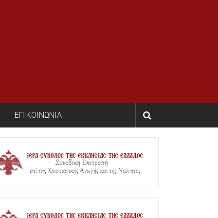
ΕΠΙΚΟΙΝΩΝΙΑ