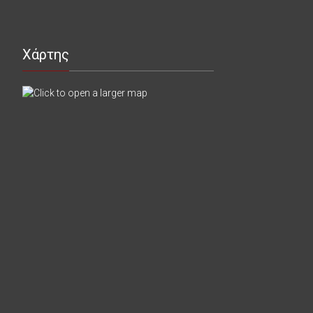
Χάρτης