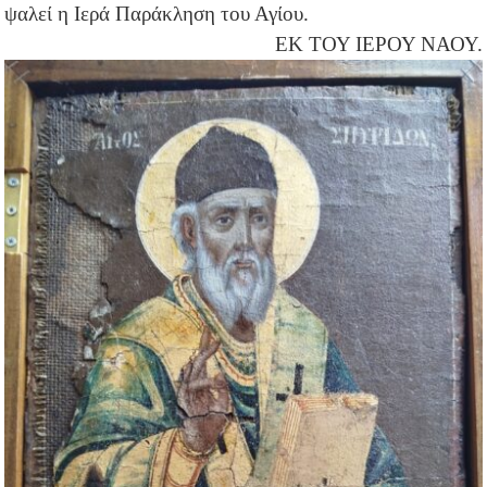
ψαλεί η Ιερά Παράκληση του Αγίου.
ΕΚ ΤΟΥ ΙΕΡΟΥ ΝΑΟΥ.