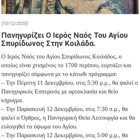
(10/12/2025)
Πανηγυρίζει Ο Ιερός Ναός Του Αγίου
Σπυρίδωνος Στην Κοιλάδα.
Ο Ιερός Ναός του Αγίου Σπυρίδωνος Κοιλάδος, ο
οποίος είναι χτισμένος το 1700 περίπου, εορτάζει και
πανηγυρίζει σύμφωνα με το κάτωθι πρόγραμμα:
– Την Πέμπτη 11 Δεκεμβρίου, στις 5:30 μ.μ., θα ψαλεί ο
Πανηγυρικός Εσπερινός με αρτοκλασία και θείο
κήρυγμα.
–
Την Παρασκευή 12 Δεκεμβρίου, στις 7:30 π.μ., θα
ψαλεί ο Όρθρος, η Πανηγυρική Θεία Λειτουργία και θα
ευλογηθεί το ύψωμα του Αγίου.
– Την Παρασκευή 12 Δεκεμβρίου, στις 5:00 μ.μ., θα