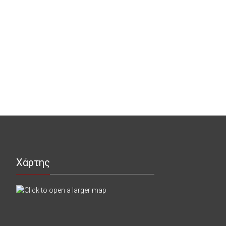
Χάρτης