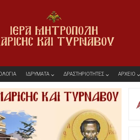
ΙΟΛΟΓΙΑ
ΙΔΡΥΜΑΤΑ
ΔΡΑΣΤΗΡΙΟΤΗΤΕΣ
ΑΡΧΕΙΟ