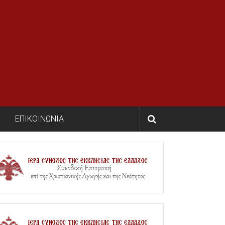
ΕΠΙΚΟΙΝΩΝΙΑ