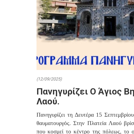
(12/09/2025)
Πανηγυρίζει Ο Άγιος Β
Λαού.
Πανηγυρίζει τη Δευτέρα 15 Σεπτεμβρίο
θαυματουργός. Στην Πλατεία Λαού βρί
που κοσμεί το κέντρο της πόλεως, το 