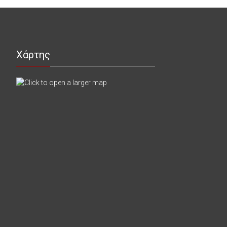
Χάρτης