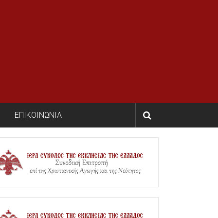
ΕΠΙΚΟΙΝΩΝΙΑ