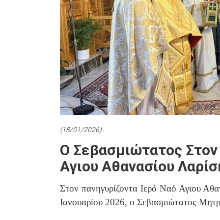
(18/01/2026)
Ο Σεβασμιώτατος Στον 
Αγιου Αθανασίου Λαρίσ
Στον πανηγυρίζοντα Ιερό Ναό Αγιου Αθα
Ιανουαρίου 2026, ο Σεβασμιώτατος Μητρ