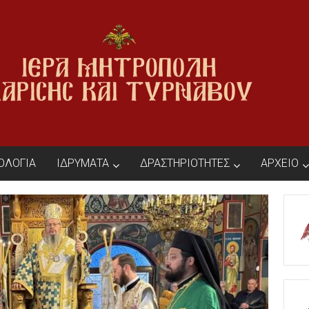
ΙΟΛΟΓΙΑ
ΙΔΡΥΜΑΤΑ
ΔΡΑΣΤΗΡΙΟΤΗΤΕΣ
ΑΡΧΕΙΟ