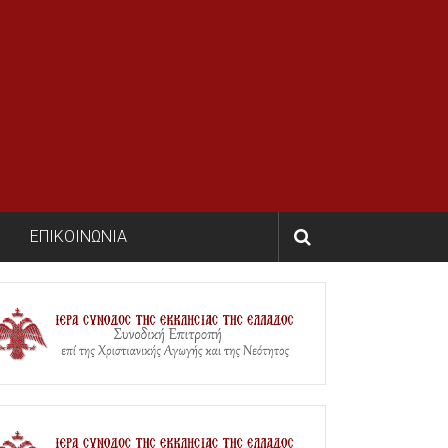
ΕΠΙΚΟΙΝΩΝΙΑ