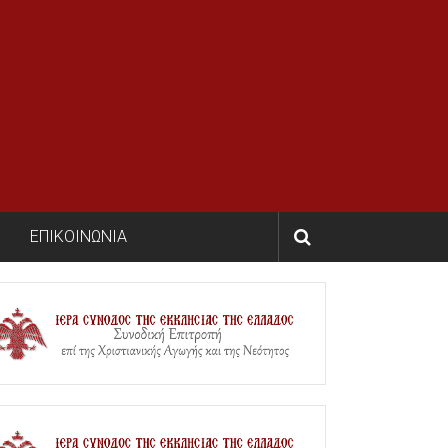
ΕΠΙΚΟΙΝΩΝΙΑ