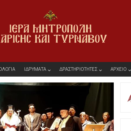
ΙΟΛΟΓΙΑ
ΙΔΡΥΜΑΤΑ
ΔΡΑΣΤΗΡΙΟΤΗΤΕΣ
ΑΡΧΕΙΟ