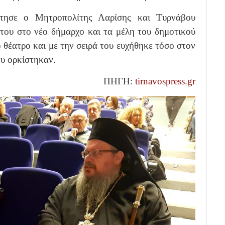
άτησε ο Μητροπολίτης Λαρίσης και Τυρνάβου
 του στο νέο δήμαρχο και τα μέλη του δημοτικού
θέατρο και με την σειρά του ευχήθηκε τόσο στον
ου ορκίστηκαν.
ΠΗΓΗ:
tirnavospress.gr