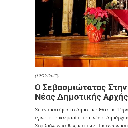
(19/12/2023)
Ο Σεβασμιώτατος Στην
Νέας Δημοτικής Αρχής
Σε ένα κατάμεστο Δημοτικό Θέατρο Τυρ
έγινε η ορκωμοσία του νέου Δημάρχου
Συμβούλων καθώς και των Προέδρων κα