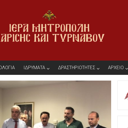
ΙΟΛΟΓΙΑ
ΙΔΡΥΜΑΤΑ
ΔΡΑΣΤΗΡΙΟΤΗΤΕΣ
ΑΡΧΕΙΟ