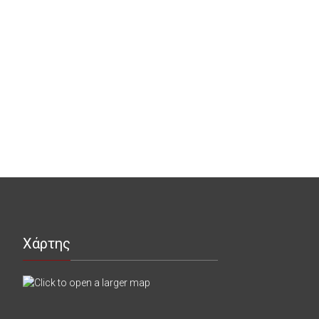
Χάρτης