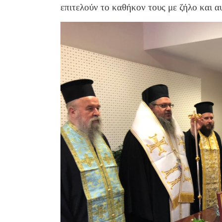
επιτελούν το καθήκον τους με ζήλο και 