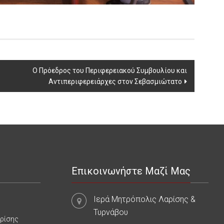
Ο Πρόεδρος του Περιφερειακού Συμβουλίου και
Αντιπεριφερειάρχες στον Σεβασμιώτατο
Επικοινωνήστε Μαζί Μας
Ιερά Μητρόπολις Λαρίσης &
Τυρνάβου
αρίσης