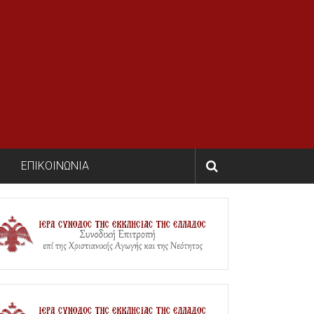
ΕΠΙΚΟΙΝΩΝΙΑ