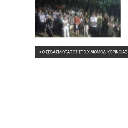
Post
Ο ΣΕΒΑΣΜΙΩΤΑΤΟΣ ΣΤΟ ΧΙΛΙΟΜΟΔΙ ΚΟΡΙΝΘΙΑΣ
navigation