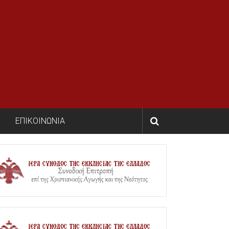
ΕΠΙΚΟΙΝΩΝΙΑ