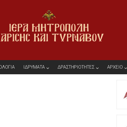
ΙΟΛΟΓΙΑ
ΙΔΡΥΜΑΤΑ
ΔΡΑΣΤΗΡΙΟΤΗΤΕΣ
ΑΡΧΕΙΟ