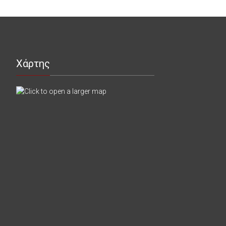
Χάρτης