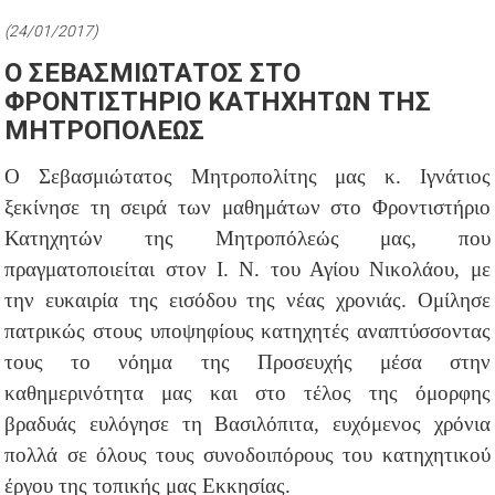
(24/01/2017)
Ο ΣΕΒΑΣΜΙΩΤΑΤΟΣ ΣΤΟ
ΦΡΟΝΤΙΣΤΗΡΙΟ ΚΑΤΗΧΗΤΩΝ ΤΗΣ
ΜΗΤΡΟΠΟΛΕΩΣ
Ο Σεβασμιώτατος Μητροπολίτης μας κ. Ιγνάτιος
ξεκίνησε τη σειρά των μαθημάτων στο Φροντιστήριο
Κατηχητών της Μητροπόλεώς μας, που
πραγματοποιείται στον Ι. Ν. του Αγίου Νικολάου, με
την ευκαιρία της εισόδου της νέας χρονιάς. Ομίλησε
πατρικώς στους υποψηφίους κατηχητές αναπτύσσοντας
τους το νόημα της Προσευχής μέσα στην
καθημερινότητα μας και στο τέλος της όμορφης
βραδυάς ευλόγησε τη Βασιλόπιτα, ευχόμενος χρόνια
πολλά σε όλους τους συνοδοιπόρους του κατηχητικού
έργου της τοπικής μας Εκκησίας.