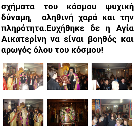
σχήματα του κόσμου ψυχική
δύναμη, αληθινή χαρά και την
πληρότητα.Ευχήθηκε δε η Αγία
Αικατερίνη να είναι βοηθός και
αρωγός όλου του κόσμου!