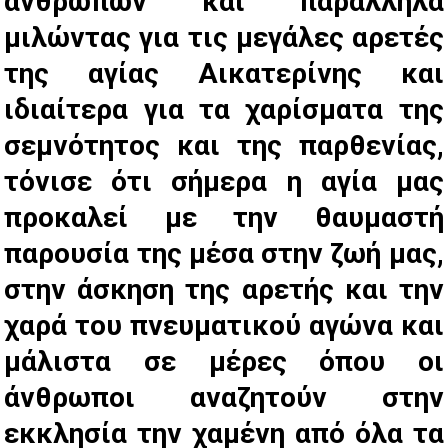
ανθρώπων και παράλληλα
μιλώντας για τις μεγάλες αρετές
της αγίας Αικατερίνης και
ιδιαίτερα για τα χαρίσματα της
σεμνότητος και της παρθενίας,
τόνισε ότι σήμερα η αγία μας
προκαλεί με την θαυμαστή
παρουσία της μέσα στην ζωή μας,
στην άσκηση της αρετής και την
χαρά του πνευματικού αγώνα και
μάλιστα σε μέρες όπου οι
άνθρωποι αναζητούν στην
εκκλησία την χαμένη από όλα τα