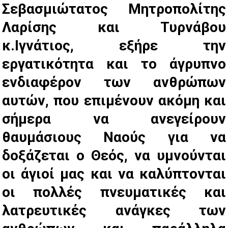
Σεβασμιώτατος Μητροπολίτης
Λαρίσης και Τυρνάβου
κ.Ιγνάτιος, εξήρε την
εργατικότητα και το άγρυπνο
ενδιαφέρον των ανθρώπων
αυτών, που επιμένουν ακόμη και
σήμερα να ανεγείρουν
θαυμάσιους Ναούς για να
δοξάζεται ο Θεός, να υμνούνται
οι άγιοί μας και να καλύπτονται
οι πολλές πνευματικές και
λατρευτικές ανάγκες των