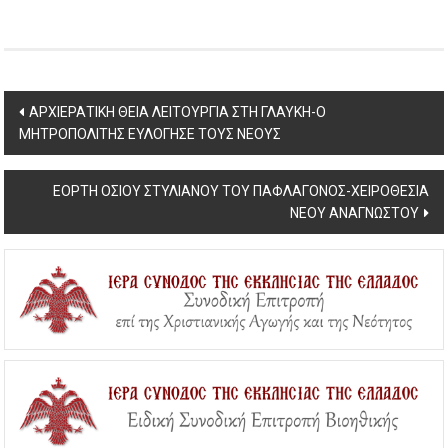
Post
ΑΡΧΙΕΡΑΤΙΚΗ ΘΕΙΑ ΛΕΙΤΟΥΡΓΙΑ ΣΤΗ ΓΛΑΥΚΗ-Ο
ΜΗΤΡΟΠΟΛΙΤΗΣ ΕΥΛΟΓΗΣΕ ΤΟΥΣ ΝΕΟΥΣ
navigation
ΕΟΡΤΗ ΟΣΙΟΥ ΣΤΥΛΙΑΝΟΥ ΤΟΥ ΠΑΦΛΑΓΟΝΟΣ-ΧΕΙΡΟΘΕΣΙΑ
ΝΕΟΥ ΑΝΑΓΝΩΣΤΟΥ