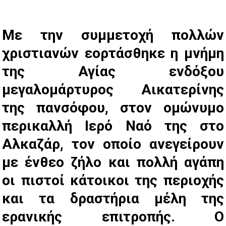
Με την συμμετοχή πολλών
χριστιανών εορτάσθηκε η μνήμη
της Αγίας ενδόξου
μεγαλομάρτυρος Αικατερίνης
της πανσόφου, στον ομώνυμο
περικαλλή Ιερό Ναό της στο
Αλκαζάρ, τον οποίο ανεγείρουν
με ένθεο ζήλο και πολλή αγάπη
οι πιστοί κάτοικοι της περιοχής
και τα δραστήρια μέλη της
ερανικής επιτροπής. Ο