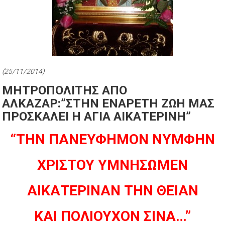
(25/11/2014)
ΜΗΤΡΟΠΟΛΙΤΗΣ ΑΠΟ
ΑΛΚΑΖΑΡ:”ΣΤΗΝ ΕΝΑΡΕΤΗ ΖΩΗ ΜΑΣ
ΠΡΟΣΚΑΛΕΙ Η ΑΓΙΑ ΑΙΚΑΤΕΡΙΝΗ”
“ΤΗΝ ΠΑΝΕΥΦΗΜΟΝ ΝΥΜΦΗΝ
ΧΡΙΣΤΟΥ ΥΜΝΗΣΩΜΕΝ
ΑΙΚΑΤΕΡΙΝΑΝ ΤΗΝ ΘΕΙΑΝ
ΚΑΙ ΠΟΛΙΟΥΧΟΝ ΣΙΝΑ…”