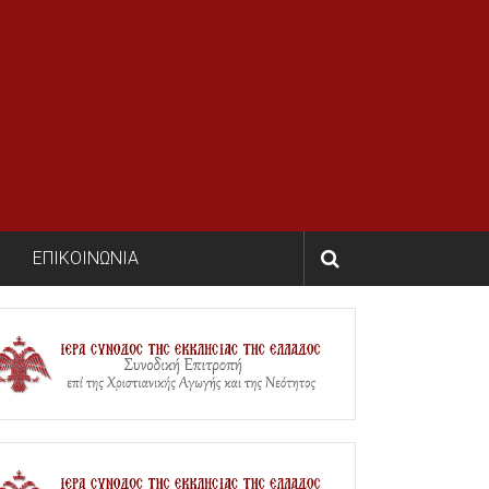
ΕΠΙΚΟΙΝΩΝΙΑ