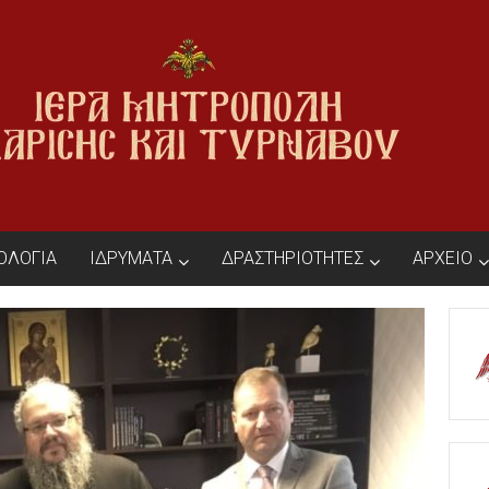
ΙΟΛΟΓΙΑ
ΙΔΡΥΜΑΤΑ
ΔΡΑΣΤΗΡΙΟΤΗΤΕΣ
ΑΡΧΕΙΟ