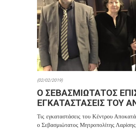
(02/02/2019)
Ο ΣΕΒΑΣΜΙΩΤΑΤΟΣ ΕΠΙ
ΕΓΚΑΤΑΣΤΑΣΕΙΣ ΤΟΥ A
Τις εγκαταστάσεις του Κέντρου Αποκατ
ο Σεβασμιώτατος Μητροπολίτης Λαρίσης