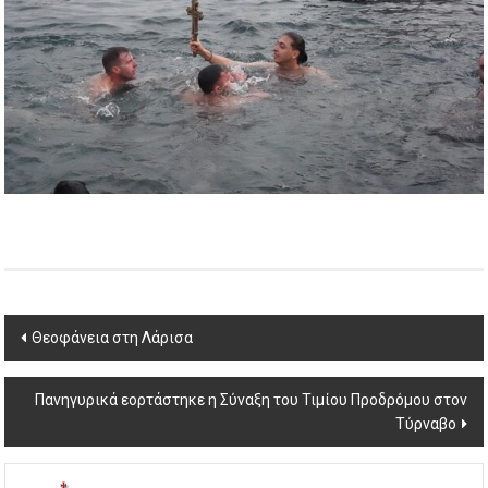
Post
Θεοφάνεια στη Λάρισα
navigation
Πανηγυρικά εορτάστηκε η Σύναξη του Τιμίου Προδρόμου στον
Τύρναβο