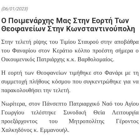
(06/01/2023)
Ο Ποιμενάρχης Μας Στην Εορτή Των
Θεοφανείων Στην Κωνσταντινούπολη
Στην τελετή ρίψης του Τιμίου Σταυρού στην αποβάθρα
του Φαναρίου στον Κεράτιο κόλπο προέστη σήμερα ο
Οικουμενικός Πατριάρχης κ.κ. Βαρθολομαίος.
Η εορτή των Θεοφανείων τιμήθηκε στο Φανάρι με τη
συμμετοχή πλήθους κόσμου που συγκεντρώθηκε για να
παρακολουθήσει την τελετή.
Νωρίτερα, στον Πάνσεπτο Πατριαρχικό Ναό του Αγίου
Γεωργίου τελέστηκε Συνοδική Θεία Λειτουργία
προεξάρχοντος του Μητροπολίτης Γέροντος
Χαλκηδόνος κ. Εμμανουήλ.