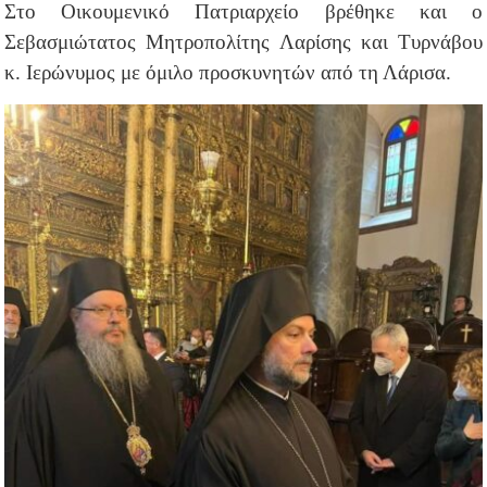
Στο Οικουμενικό Πατριαρχείο βρέθηκε και ο
Σεβασμιώτατος Μητροπολίτης Λαρίσης και Τυρνάβου
κ. Ιερώνυμος με όμιλο προσκυνητών από τη Λάρισα.