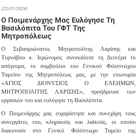
(22/01/2024)
Ο Ποιμενάρχης Μας Ευλόγησε Τη
Βασιλόπιτα Του ΓΦΤ Της
Μητροπόλεως
Ο Σεβασμιώτατος Μητροπολίτης Λαρίσης και
Τυρνάβου κ. Ιερώνυμος συνεκάλεσε τη Δευτέρα το
απόγευμα, το συμβούλιο του Γενικού Φιλοπτώχου
Ταμείου της Μητροπόλεως μας, με την επωνυμία
«ΑΓΙΟΣ ΔΙΟΝΥΣΙΟΣ Ο ΕΛΕΗΜΩΝ,
ΜΗΤΡΟΠΟΛΙΤΗΣ ΛΑΡΙΣΗΣ», προήδρευσε των
εργασιών του και ευλόγησε τη Βασιλόπιτα.
Ο Ποιμενάρχης μας ευχαρίστησε και συνεχάρη τους
συνεργάτες του, κληρικούς και λαϊκούς, οι οποίοι
διακονούν στο Γενικό Φιλόπτωχο Ταμείο της