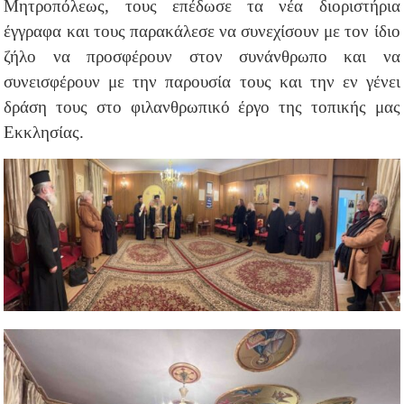
Μητροπόλεως, τους επέδωσε τα νέα διοριστήρια
έγγραφα και τους παρακάλεσε να συνεχίσουν με τον ίδιο
ζήλο να προσφέρουν στον συνάνθρωπο και να
συνεισφέρουν με την παρουσία τους και την εν γένει
δράση τους στο φιλανθρωπικό έργο της τοπικής μας
Εκκλησίας.