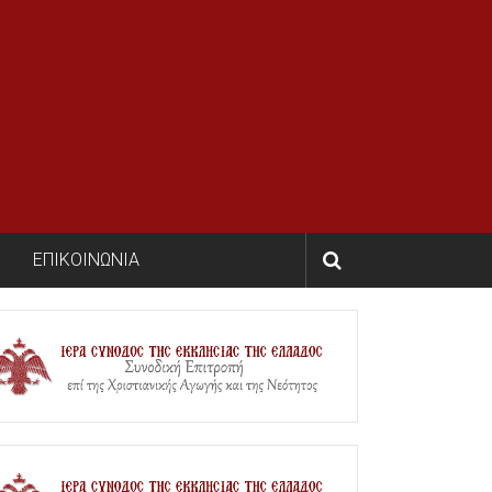
ΕΠΙΚΟΙΝΩΝΙΑ