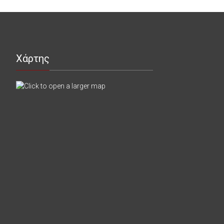
Χάρτης