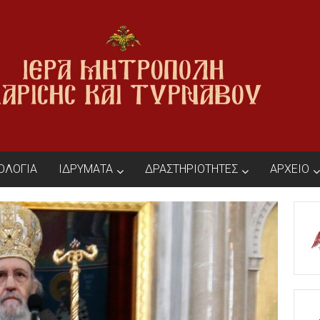
ΙΟΛΟΓΙΑ
ΙΔΡΥΜΑΤΑ
ΔΡΑΣΤΗΡΙΟΤΗΤΕΣ
ΑΡΧΕΙΟ