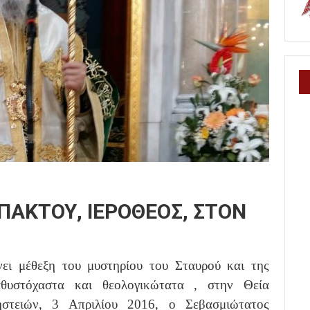
ΑΚΤΟΥ, ΙΕΡΟΘΕΟΣ, ΣΤΟΝ
ει μέθεξη του μυστηρίου του Σταυρού και της
θυστόχαστα και θεολογικώτατα , στην Θεία
στειών, 3 Απριλίου 2016, ο Σεβασμιώτατος