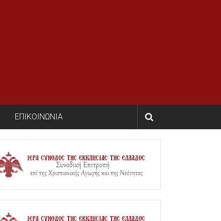
ΕΠΙΚΟΙΝΩΝΙΑ