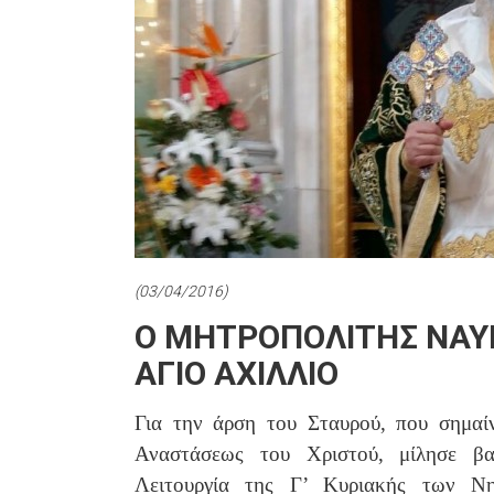
(03/04/2016)
Ο ΜΗΤΡΟΠΟΛΙΤΗΣ ΝΑΥΠ
ΑΓΙΟ ΑΧΙΛΛΙΟ
Για την άρση του Σταυρού, που σημαίν
Αναστάσεως του Χριστού, μίλησε βα
Λειτουργία της Γ’ Κυριακής των Νη