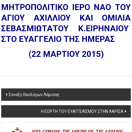
ΜΗΤΡΟΠΟΛΙΤΙΚΟ ΙΕΡΟ ΝΑΟ ΤΟΥ
ΑΓΙΟΥ ΑΧΙΛΛΙΟΥ ΚΑΙ ΟΜΙΛΙΑ
ΣΕΒΑΣΜΙΩΤΑΤΟΥ Κ.ΕΙΡΗΝΑΙΟΥ
ΣΤΟ ΕΥΑΓΓΕΛΙΟ ΤΗΣ ΗΜΕΡΑΣ
(22 ΜΑΡΤΙΟΥ 2015)
Post
Σύναξη Θεολόγων Λάρισας
navigation
Η ΕΟΡΤΗ ΤΟΥ ΕΥΑΓΓΕΛΙΣΜΟΥ ΣΤΗΝ ΛΑΡΙΣΑ