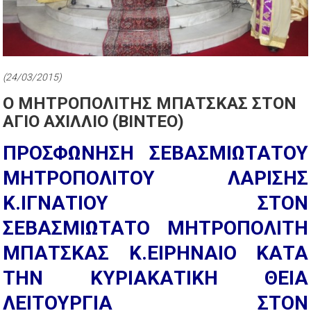
(24/03/2015)
Ο ΜΗΤΡΟΠΟΛΙΤΗΣ ΜΠΑΤΣΚΑΣ ΣΤΟΝ
ΑΓΙΟ ΑΧΙΛΛΙΟ (ΒΙΝΤΕΟ)
ΠΡΟΣΦΩΝΗΣΗ ΣΕΒΑΣΜΙΩΤΑΤΟΥ
ΜΗΤΡΟΠΟΛΙΤΟΥ ΛΑΡΙΣΗΣ
Κ.ΙΓΝΑΤΙΟΥ ΣΤΟΝ
ΣΕΒΑΣΜΙΩΤΑΤΟ ΜΗΤΡΟΠΟΛΙΤΗ
ΜΠΑΤΣΚΑΣ Κ.ΕΙΡΗΝΑΙΟ ΚΑΤΑ
ΤΗΝ ΚΥΡΙΑΚΑΤΙΚΗ ΘΕΙΑ
ΛΕΙΤΟΥΡΓΙΑ ΣΤΟΝ