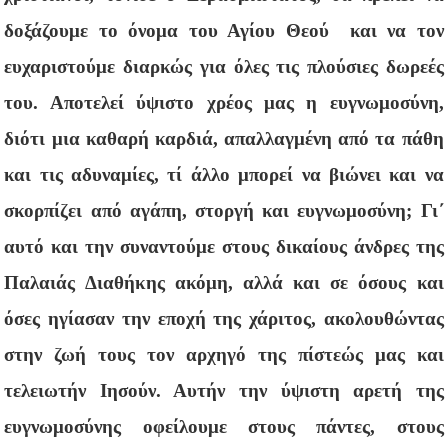
δοξάζουμε το όνομα του Αγίου Θεού και να τον
ευχαριστούμε διαρκώς για όλες τις πλούσιες δωρεές
του. Αποτελεί ύψιστο χρέος μας η ευγνωμοσύνη,
διότι μια καθαρή καρδιά, απαλλαγμένη από τα πάθη
και τις αδυναμίες, τί άλλο μπορεί να βιώνει και να
σκορπίζει από αγάπη, στοργή και ευγνωμοσύνη; Γι΄
αυτό και την συναντούμε στους δικαίους άνδρες της
Παλαιάς Διαθήκης ακόμη, αλλά και σε όσους και
όσες ηγίασαν την εποχή της χάριτος, ακολουθώντας
στην ζωή τους τον αρχηγό της πίστεώς μας και
τελειωτήν Ιησούν. Αυτήν την ύψιστη αρετή της
ευγνωμοσύνης οφείλουμε στους πάντες, στους