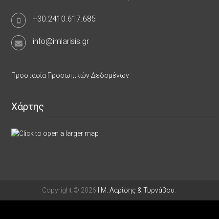
+30.2410.617.685
info@imlarisis.gr
Προστασία Προσωπικών Δεδομένων
Χάρτης
Copyright © 2026
Ι.Μ. Λαρίσης & Τυρνάβου
.