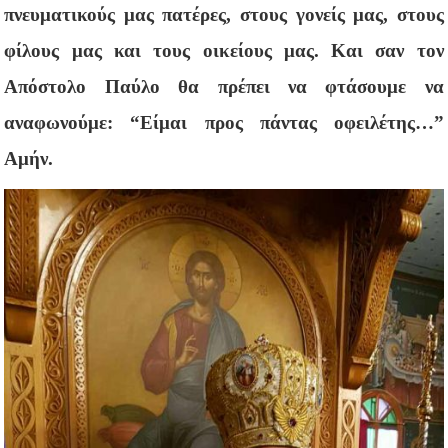
πνευματικούς μας πατέρες, στους γονείς μας, στους
φίλους μας και τους οικείους μας. Και σαν τον
Απόστολο Παύλο θα πρέπει να φτάσουμε να
αναφωνούμε: “Είμαι προς πάντας οφειλέτης…”
Αμήν.