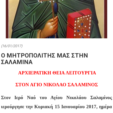
(16/01/2017)
Ο ΜΗΤΡΟΠΟΛΙΤΗΣ ΜΑΣ ΣΤΗΝ
ΣΑΛΑΜΙΝΑ
ΑΡΧΙΕΡΑΤΙΚΗ ΘΕΙΑ ΛΕΙΤΟΥΡΓΙΑ
ΣΤΟΝ ΑΓΙΟ ΝΙΚΟΛΑΟ ΣΑΛΑΜΙΝΟΣ
Στον Ιερό Ναό του Αγίου Νικολάου Σαλαμίνος
ιερούργησε την Κυριακή 15 Ιανουαρίου 2017, ημέρα