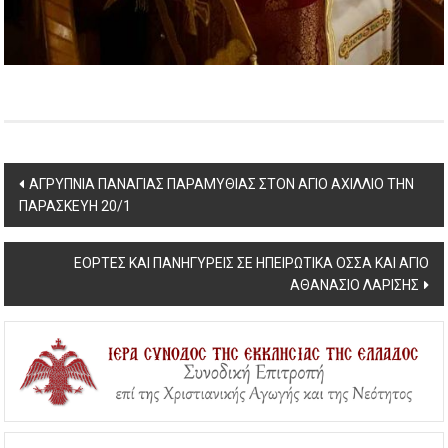
Post
ΑΓΡΥΠΝΙΑ ΠΑΝΑΓΙΑΣ ΠΑΡΑΜΥΘΙΑΣ ΣΤΟΝ ΑΓΙΟ ΑΧΙΛΛΙΟ ΤΗΝ
ΠΑΡΑΣΚΕΥΗ 20/1
navigation
ΕΟΡΤΕΣ ΚΑΙ ΠΑΝΗΓΥΡΕΙΣ ΣΕ ΗΠΕΙΡΩΤΙΚΑ ΟΣΣΑ ΚΑΙ ΑΓΙΟ
ΑΘΑΝΑΣΙΟ ΛΑΡΙΣΗΣ