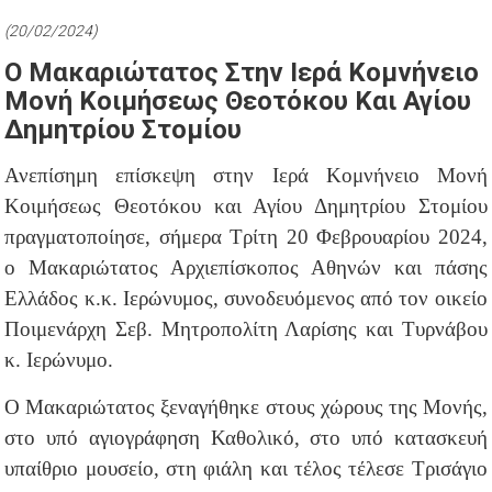
(20/02/2024)
Ο Μακαριώτατος Στην Ιερά Κομνήνειο
Μονή Κοιμήσεως Θεοτόκου Και Αγίου
Δημητρίου Στομίου
Ανεπίσημη επίσκεψη στην Ιερά Κομνήνειο Μονή
Κοιμήσεως Θεοτόκου και Αγίου Δημητρίου Στομίου
πραγματοποίησε, σήμερα Τρίτη 20 Φεβρουαρίου 2024,
ο Μακαριώτατος Αρχιεπίσκοπος Αθηνών και πάσης
Ελλάδος κ.κ. Ιερώνυμος, συνοδευόμενος από τον οικείο
Ποιμενάρχη Σεβ. Μητροπολίτη Λαρίσης και Τυρνάβου
κ. Ιερώνυμο.
Ο Μακαριώτατος ξεναγήθηκε στους χώρους της Μονής,
στο υπό αγιογράφηση Καθολικό, στο υπό κατασκευή
υπαίθριο μουσείο, στη φιάλη και τέλος τέλεσε Τρισάγιο