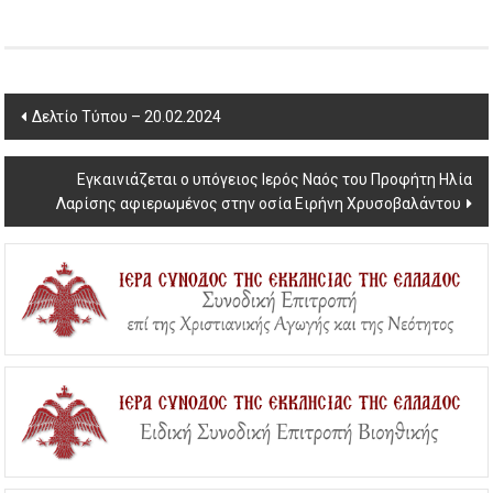
Post
Δελτίο Τύπου – 20.02.2024
navigation
Εγκαινιάζεται ο υπόγειος Ιερός Ναός του Προφήτη Ηλία
Λαρίσης αφιερωμένος στην οσία Ειρήνη Χρυσοβαλάντου